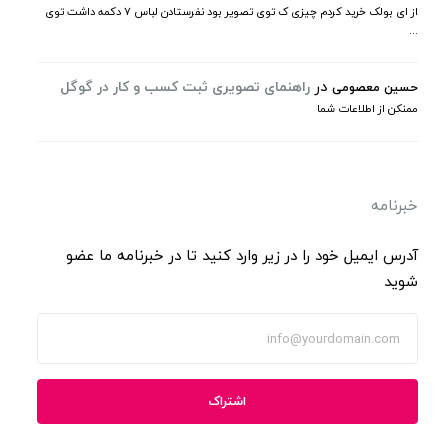
از ای بولک خرید کردم چیزی ک توی تصویر بود نفرستادن لباس ۷ دکمه داشت توی
...
در
راهنمای تصویری ثبت کسب و کار در گوگل
حسین معصومی
ممنکن از اطلاعات شما
خبرنامه
آدرس ایمیل خود را در زیر وارد کنید تا در خبرنامه ما عضو
شوید
اشتراک