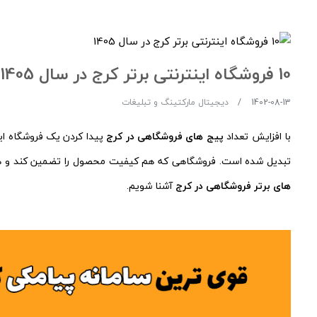
10 فروشگاه اینترنتی برتر کرج در سال 1405
1402-08-13
دیجیتال مارکتینگ و تبلیغات
با افزایش تعداد
پیج های فروشگاهی در کرج
پیدا کردن یک فروشگاه این
تبدیل شده است. فروشگاهی که هم کیفیت محصول را تضمین کند و هم ار
های برتر فروشگاهی در کرج
آشنا شویم.