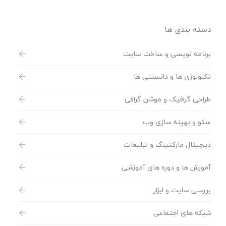
دسته بندی ها
برنامه نویسی و ساخت سایت
تکنولوژی ها و دانستنی ها
طراحی گرافیک و موشن گرافی
سئو و بهینه سازی وب
دیجیتال مارکتینگ و تبلیغات
آموزش ها و دوره های آموزشی
بررسی سایت و ابزار
شبکه های اجتماعی