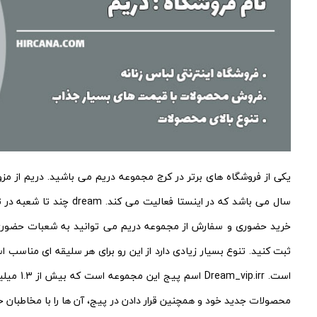
سال می باشد که در اینستا 
ثبت کنید. تنوع بسیار زیادی دارد از این رو برای هر سلیقه ای مناسب ا
است. irr
محصولات جدید خود و همچنین قرار دادن در پیج، آن ها را با مخاطبان