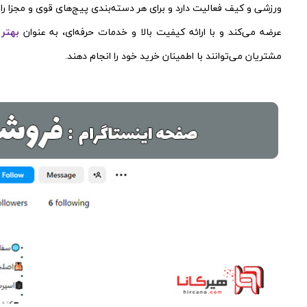
ورزشی و کیف فعالیت دارد و برای هر دسته‌بندی پیج‌های قوی و مجزا ر
عرضه می‌کند و با ارائه کیفیت بالا و خدمات حرفه‌ای، به عنوان
بهتر
مشتریان می‌توانند با اطمینان خرید خود را انجام دهند.