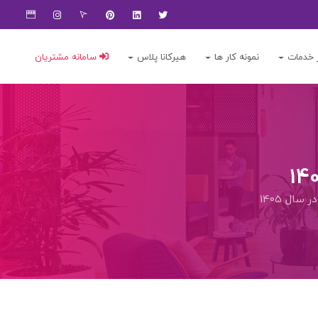
 خدمات
نمونه کار ها
هیرکانا پلاس
سامانه مشتریان