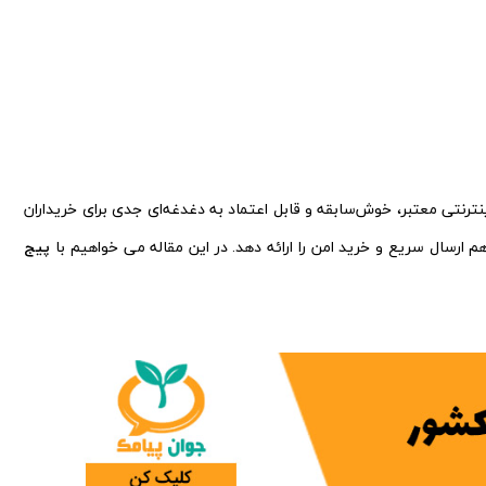
ترنتی معتبر، خوش‌سابقه و قابل اعتماد به دغدغه‌ای جدی برای خریداران
سال سریع و خرید امن را ارائه دهد. در این مقاله می خواهیم با
پیج