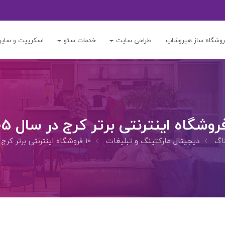
وشگاه ساز هیروشاپ
طراحی سایت
خدمات سئو
اسکریپت و سایر
لاگ
دیجیتال مارکتینگ و تبلیغات
10 فروشگاه اینترنتی برتر کرج در سال 1405