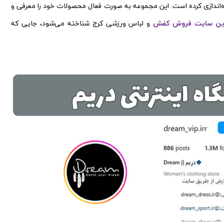
اه‌اندازی کرده است. این مجموعه به صورت فعال محصولات خود را معرفی و
ین سایت فروش کفش
و لباس ورزشی کرج شناخته می‌شود، جایی که