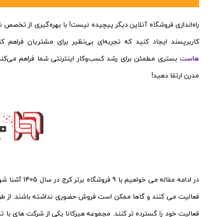
راه‌اندازی فروشگاه آنلاین دیگر پیچیده نیست! با بهره‌گیری از تخصص
ش
کاربرپسند ایجاد کنید که تجربه‌ای بی‌نظیر برای مشتریان فراهم ک
هاست
بستری مطمئن برای رشد کسب‌وکار اینترنتی شما فراهم می‌کند.
مدرن ارتقا دهید!
در ادامه مقاله
فعالیت می کنند و گاها ممکن است فروش حضوری نداشته باشند. از ط
فعالیت خود را گسترده تر کنند. مجموعه هیرکانا یکی از شرکت های با تج