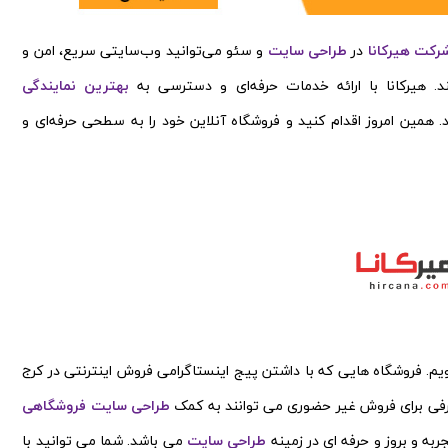
رکت هیرکانا
در
طراحی سایت
و سئو می‌توانید وب‌سایتی سریع، امن و
ند. هیرکانا با ارائه خدمات حرفه‌ای و دسترسی به
بهترین نمایندگی
 همین امروز اقدام کنید و فروشگاه آنلاین خود را به سطحی حرفه‌ای و
 می خواهیم با 9 فروشگاه برتر کرج در سال 1405 آشنا شویم. فروشگاه هایی که با داشتن پیج اینستاگرامی فروش اینترنتی در کرج
رفی برای فروش غیر حضوری می توانند به کمک
طراحی سایت فروشگاهی
ربه و بروز و حرفه ای در زمینه
طراحی سایت
می باشد. شما می توانید با