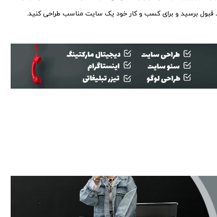
قبول برسید و برای کسب و کار خود یک سایت مناسب طراحی کنید.