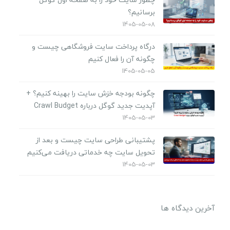
برسانیم؟
1405-05-08
درگاه پرداخت سایت فروشگاهی چیست و
چگونه آن را فعال کنیم
1405-05-05
چگونه بودجه خزش سایت را بهینه کنیم؟ +
آپدیت جدید گوگل درباره Crawl Budget
1405-05-03
پشتیبانی طراحی سایت چیست و بعد از
تحویل سایت چه خدماتی دریافت می‌کنیم
1405-05-03
آخرین دیدگاه ها