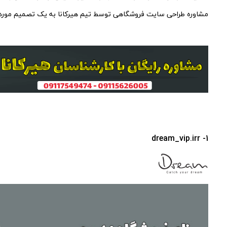
مشاوره طراحی سایت فروشگاهی توسط تیم هیرکانا به یک تصمیم مورد 
1- dream_vip.irr