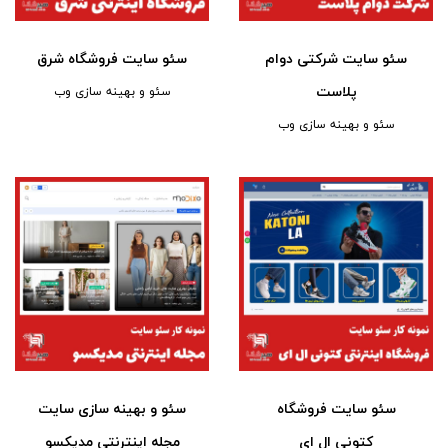
سئو سایت شرکتی دوام
سئو سایت فروشگاه شرق
پلاست
سئو و بهینه سازی وب
سئو و بهینه سازی وب
سئو سایت فروشگاه
سئو و بهینه سازی سایت
کتونی ال ای
مجله اینترنتی مدیکسو