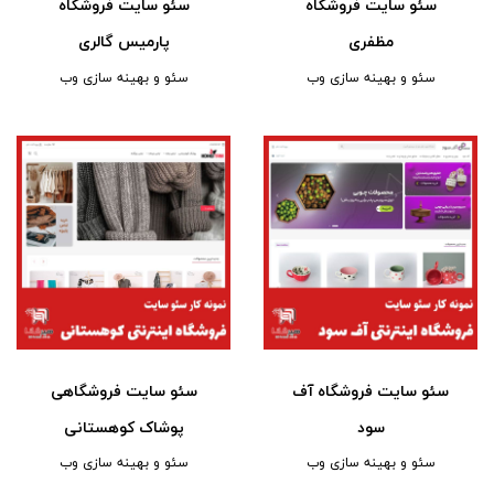
سئو سایت فروشگاه
سئو سایت فروشگاه
مظفری
پارمیس گالری
سئو و بهینه سازی وب
سئو و بهینه سازی وب
سئو سایت فروشگاه آف
سئو سایت فروشگاهی
سود
پوشاک کوهستانی
سئو و بهینه سازی وب
سئو و بهینه سازی وب