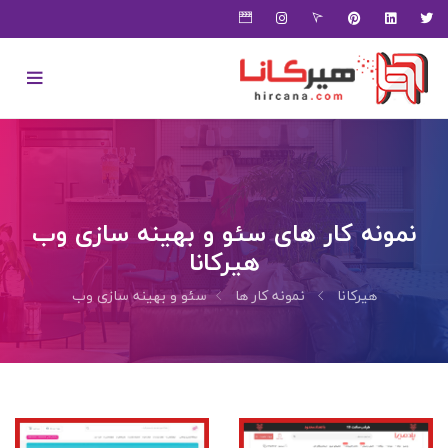
نمونه کار های سئو و بهینه سازی وب
هیرکانا
هیرکانا
نمونه کار ها
سئو و بهینه سازی وب