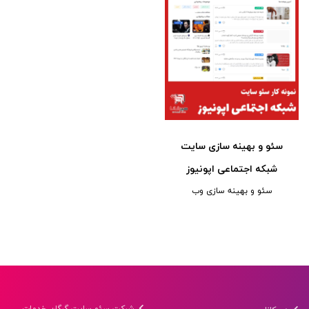
سئو و بهینه سازی سایت
شبکه اجتماعی اپونیوز
سئو و بهینه سازی وب
شرکت سئو سایت گرگان خدمات