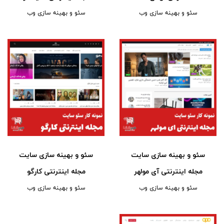
سئو و بهینه سازی وب
سئو و بهینه سازی وب
سئو و بهینه سازی سایت
سئو و بهینه سازی سایت
مجله اینترنتی آی مولهر
مجله اینترنتی کارگو
سئو و بهینه سازی وب
سئو و بهینه سازی وب