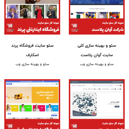
سئو و بهینه سازی کلی
سئو سایت فروشگاه پرند
سایت آوان پلاست
اسکارف
سئو و بهینه سازی وب
سئو و بهینه سازی وب