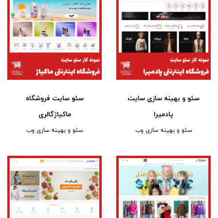
سئو و بهینه سازی سایت
سئو سایت فروشگاه
پادمیرا
ماکیاژگالری
سئو و بهینه سازی وب
سئو و بهینه سازی وب