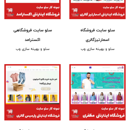
سئو سایت فروشگاه
سئو سایت فروشگاهی
اسمارتیزگالری
اکسترامد
سئو و بهینه سازی وب
سئو و بهینه سازی وب