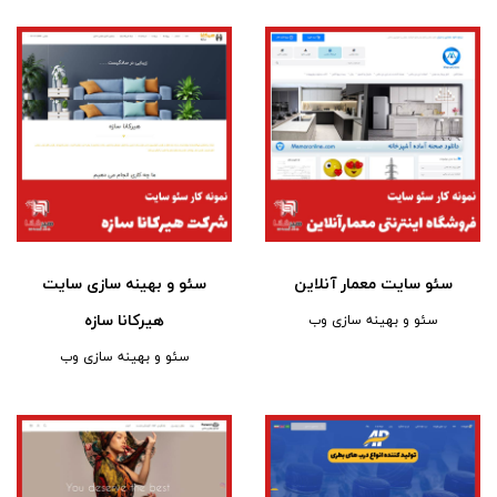
سئو سایت معمار آنلاین
سئو و بهینه سازی سایت
هیرکانا سازه
سئو و بهینه سازی وب
سئو و بهینه سازی وب