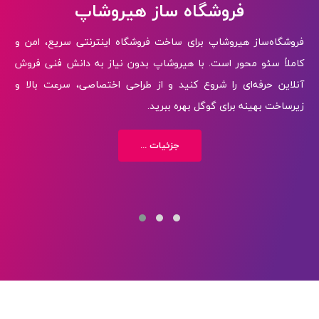
فروشگاه ساز هیروشاپ
فروشگاه‌ساز هیروشاپ برای ساخت فروشگاه اینترنتی سریع، امن و
کاملاً سئو محور است. با هیروشاپ بدون نیاز به دانش فنی فروش
آنلاین حرفه‌ای را شروع کنید و از طراحی اختصاصی، سرعت بالا و
زیرساخت بهینه برای گوگل بهره ببرید.
جزئیات ...