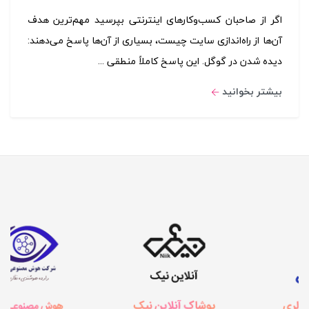
اگر از صاحبان کسب‌وکارهای اینترنتی بپرسید مهم‌ترین هدف
آن‌ها از راه‌اندازی سایت چیست، بسیاری از آن‌ها پاسخ می‌دهند:
دیده شدن در گوگل. این پاسخ کاملاً منطقی ...
بیشتر بخوانید