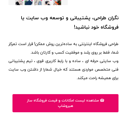
نگران طراحی، پشتیبانی و توسعه وب سایت یا
فروشگاه خود نباشید!
طراحی فروشگاه اینترنتی به ساده‌ترین روش ممکن! قرار است تمرکز
شما، فقط بر روی رشد و موفقیت کسب و کارتان باشد.
وب سایتی حرفه ای ، ساده و با رابط کاربری قوی ، تیم پشتیبانی
فنی متخصص مواردی هستند که خیال شمارا از داشتن وب سایت
برای همیشه راحت میکند.
مشاهده لیست امکانات و قیمت فروشگاه ساز
هیروشاپ