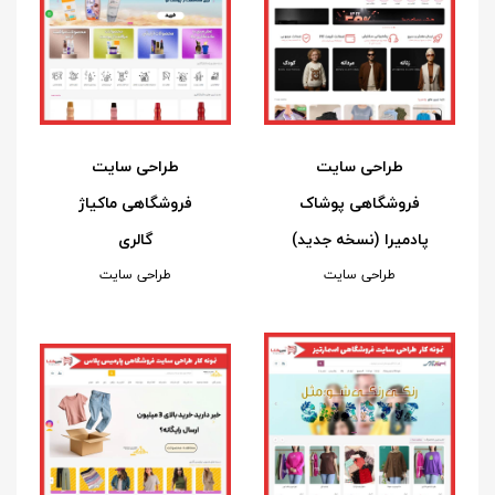
طراحی سایت
طراحی سایت
فروشگاهی پوشاک
فروشگاهی ماکیاژ
پادمیرا (نسخه جدید)
گالری
طراحی سایت
طراحی سایت