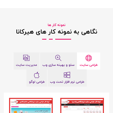
نمونه کار ها
نگاهی به نمونه کار های هیرکانا
طراحی سایت
سئو و بهینه سازی وب
مدیریت سایت
طراحی نرم افزار تحت وب
طراحی لوگو