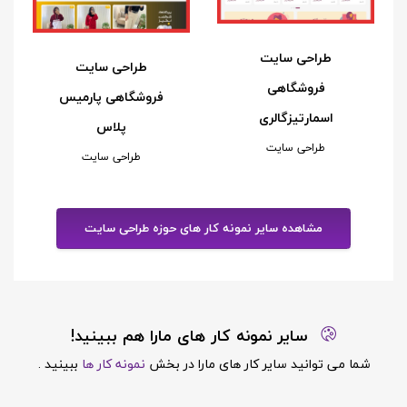
طراحی سایت
طراحی سایت
فروشگاهی
فروشگاهی پارمیس
اسمارتیزگالری
پلاس
طراحی سایت
طراحی سایت
مشاهده سایر نمونه کار های حوزه طراحی سایت
سایر نمونه کار های مارا هم ببینید!
شما می توانید سایر کار های مارا در بخش
نمونه کار ها
ببینید .