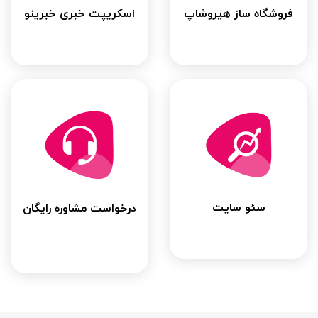
فروشگاه ساز هیروشاپ
اسکریپت خبری خبرینو
سئو سایت
درخواست مشاوره رایگان