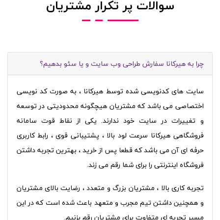
سوالات پر تکرار مشتریان
چرا به هیرکانا سفارش طراحی وب سایت و یا سئو بدهیم؟
سایت های کدنویسی شده توسط هیرکانا ، به صورت کد نویسی
اختصاصی می باشد که مشتریان هیچگونه محدودیتی در توسعه
و تغییرات در سایت خود ندارند. یکی از نقاط قوت سامانه
فروشگاهی هیرکانا سرعت لود بالا ، پشتیبانی قوی ، رابط کاربری
حرفه ای آن می باشد که قطعا پس از خرید ، بهترین تجربه داشتن
فروشگاه اینترنتی را برای شما رقم می زند.
تجربه کاری بالا ، مشتریان بزرگ و متعدد ، رضایت بالای مشتریان
و همچنین داشتن تیم مجرب و متعهد باعث شده است که در این
مسیر تجربه ای متفاوت برای مشتریان رقم بزنیم.