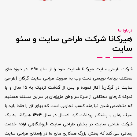
درباره ما
هیرکانا شرکت طراحی سایت و سئو
سایت
شرکت طراحی سایت هیرکانا فعالیت خود را از سال 1390 در حوزه های
مختلف برنامه نویسی تحت وب به صورت
طراحی سایت گرگان
(
طراحی
سایت در گرگان
) آغاز نموده و پس از گذشت نزدیک به 15 سال و با
نمونه کارهای مختلفی از سرتاسر وطن عزیزمان بر سراین مسئله هستیم
که متخصص شدن نیازمند کسب تجاربی است که بهای آن را فقط باید با
صرف زمان و پشتکار پرداخت کرد. امسال در سال 1404 هیرکانا به یک
شرکت طراحی سایت در بخش
طراحی سایت فروشگاهی
ارائه خدمت
رسانی می کند که بخش بزرگ همکاری های ما در راستای
طراحی سایت