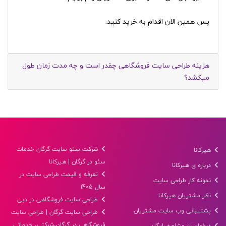
پس همین الان اقدام به خرید کنید.
هزینه طراحی سایت فروشگاهی چقدر است و چه مدت زمان طول
میکشد؟
شرکت سئو سایت گرگان خدمات
هیرکانا
سئو در گرگان | هیرکانا
درباره ی هیرکانا
تعرفه و قیمت طراحی سایت در
نمونه کار طراحی سایت
سال 1405
نظر مشتریان هیرکانا
طراحی سایت فروشگاهی در دبی
پشتیبانی وب سایت مشتریان
طراحی سایت گرگان | طراحی سایت
فروشگاهی در گرگان،شرکتی، خدماتی
درخواست مشاوره رایگان