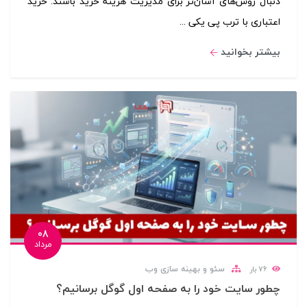
دنبال روش‌های آسان‌تر برای مدیریت هزینه خرید باشند. خرید
اعتباری با ترب پی یکی ...
بیشتر بخوانید
08
مرداد
سئو و بهینه سازی وب
76
بار
چطور سایت خود را به صفحه اول گوگل برسانیم؟