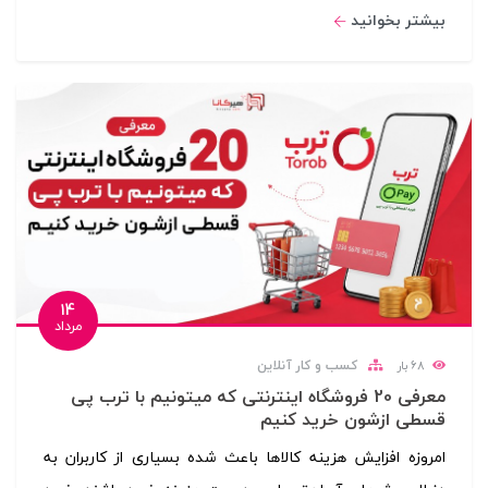
بیشتر بخوانید
14
مرداد
کسب و کار آنلاین
68
بار
معرفی 20 فروشگاه اینترنتی که میتونیم با ترب پی
قسطی ازشون خرید کنیم
امروزه افزایش هزینه کالاها باعث شده بسیاری از کاربران به