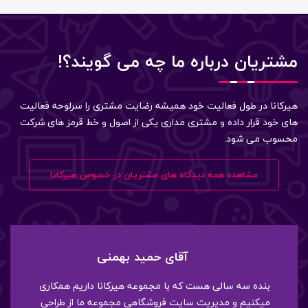
مشتریان درباره ما چه می گویند؟!
هیرکانا در طول فعالیت خود همیشه رضایت مشتری را سرلوحه فعالیت
های خود قرار داده و مشتری مداری یکی از اصول و خط قرمز های شرکت
محسوب می شود.
مشاهده همه دیدگاه های مشتریان در خصوص هیرکانا
آقای حمید بهمنی
بنده سه سالی هست که با مجموعه هیرکانا داریم همکاری
میکنیم و مدیریت سایت فروشگاهی مجموعه ما از طراحی