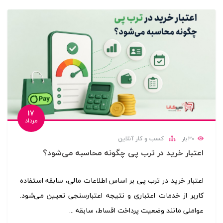
17
مرداد
کسب و کار آنلاین
30
بار
اعتبار خرید در ترب پی چگونه محاسبه می‌شود؟
اعتبار خرید در ترب پی بر اساس اطلاعات مالی، سابقه استفاده
کاربر از خدمات اعتباری و نتیجه اعتبارسنجی تعیین می‌شود.
عواملی مانند وضعیت پرداخت اقساط، سابقه ...