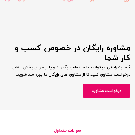
مشاوره رایگان در خصوص کسب و
کار شما
شما به راحتی میتوانید با ما تماس بگیرید و یا از طریق بخش مقابل
درخواست مشاوره کنید تا از مشاوره های رایگان ما بهره مند شوید.
درخواست مشاوره
سوالات متداول