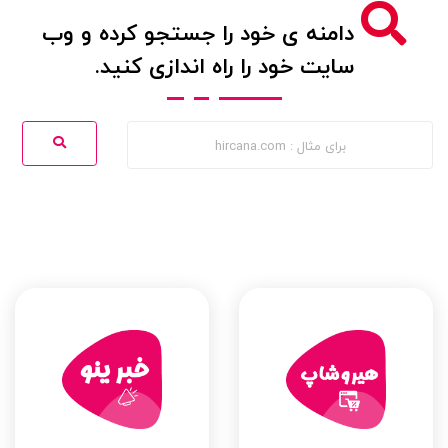
دامنه ی خود را جستجو کرده و وب
سایت خود را راه اندازی کنید.