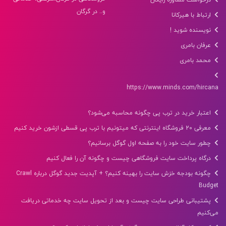
و.. در گرگان
ارتباط با هیرکانا
نویسنده شوید !
عرفان بامری
محمد بامری
https://www.minds.com/hircana
اعتبار خرید در ترب پی چگونه محاسبه می‌شود؟
معرفی 20 فروشگاه اینترنتی که میتونیم با ترب پی قسطی ازشون خرید کنیم
چطور سایت خود را به صفحه اول گوگل برسانیم؟
درگاه پرداخت سایت فروشگاهی چیست و چگونه آن را فعال کنیم
چگونه بودجه خزش سایت را بهینه کنیم؟ + آپدیت جدید گوگل درباره Crawl
Budget
پشتیبانی طراحی سایت چیست و بعد از تحویل سایت چه خدماتی دریافت
می‌کنیم