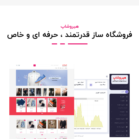
هیروشاپ
فروشگاه ساز قدرتمند ، حرفه ای و خاص