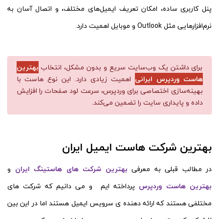
پنل کاربری ساده، امکان تعریف ایمیل‌های مختلف، و اتصال آسان به
نرم‌افزارهایی مثل Outlook و موبایل اهمیت دارد.
برای داشتن یک وب‌سایت سریع و بدون مشکل، انتخاب
بهترین
هاست وردپرس ایرانی
اهمیت زیادی دارد. این نوع هاست با
بهینه‌سازی اختصاصی برای وردپرس، سرعت لود صفحات را افزایش
داده و پایداری سایت را تضمین می‌کند.
بهترین شرکت هاست ایمیل ایران
در مطالب قبلی به معرفی
بهترین شرکت های هاستینگ ایران
و
بهترین هاست وردپرس
پرداخته ایم و می دانیم که شرکت های
مختلفی هستند که ارائه دهنده ی سرویس ایمیل هستند اما در این بین