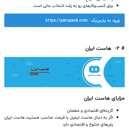
برای کسب‌وکارهای رو به رشد انتخاب عالی است.
ورود به پارس‌پک : https://parspack.com
# 2- هاست ایران
مزایای هاست ایران
گزینه‌ای اقتصادی و مطمئن
اگر به دنبال هاست ایمیل با قیمت مناسب هستید، هاست ایران
پلن‌های متنوع و اقتصادی دارد.