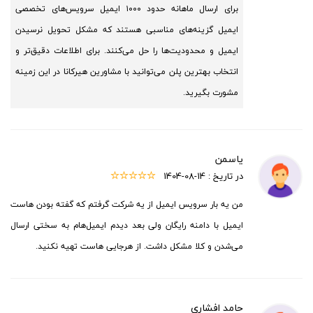
برای ارسال ماهانه حدود ۱۰۰۰ ایمیل سرویس‌های تخصصی
ایمیل گزینه‌های مناسبی هستند که مشکل تحویل نرسیدن
ایمیل و محدودیت‌ها را حل می‌کنند. برای اطلاعات دقیق‌تر و
انتخاب بهترین پلن می‌توانید با مشاورین هیرکانا در این زمینه
مشورت بگیرید.
یاسمن
در تاریخ :
1404-08-14
من یه بار سرویس ایمیل از یه شرکت گرفتم که گفته بودن هاست
ایمیل با دامنه رایگان ولی بعد دیدم ایمیل‌هام به سختی ارسال
می‌شدن و کلا مشکل داشت. از هرجایی هاست تهیه نکنید.
حامد افشاری