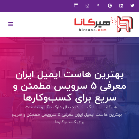
بهترین هاست ایمیل ایران
معرفی 5 سرویس مطمئن و
سریع برای کسب‌وکارها
هیرکانا
بلاگ
دیجیتال مارکتینگ و تبلیغات
بهترین هاست ایمیل ایران معرفی 5 سرویس مطمئن و سریع
برای کسب‌وکارها