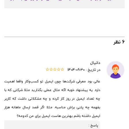
6 نظر
دانیال
در تاریخ :
1404-09-30
عالی بود معرفی شرکت‌ها چون ایمیل تو کسب‌وکار واقعا اهمیت
داره. یه پیشنهاد خوبه اگه مثال عملی بگذارید مثلا شرکتی که با
چه تعداد ایمیل در روز کار کرده و چه مشکلاتی داشت که کاربر
بفهمه چه پلنی براش مناسبه. مثلا اگر قصد ارسال ماهانه هزار
ایمیل داشته باشم بهترین هاست ایمیل برای من کدومه؟
پاسخ :