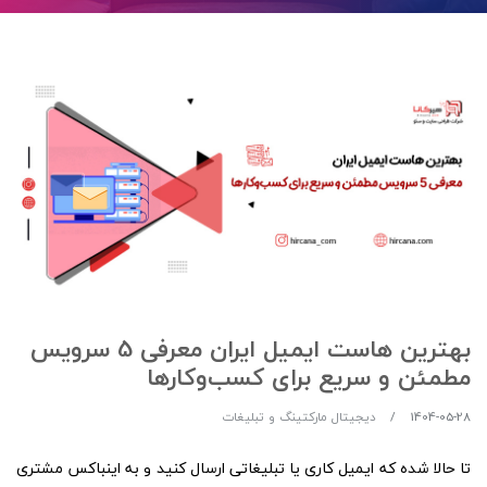
بهترین هاست ایمیل ایران معرفی 5 سرویس
مطمئن و سریع برای کسب‌وکارها
1404-05-28
دیجیتال مارکتینگ و تبلیغات
تا حالا شده که ایمیل کاری یا تبلیغاتی ارسال کنید و به اینباکس مشتری