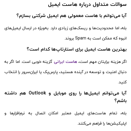
سوالات متداول درباره هاست ایمیل
آیا می‌توانم با هاست معمولی هم ایمیل شرکتی بسازم؟
بله، اما محدودیت‌ها و ریسک‌های زیادی دارد. به‌ویژه در ارسال ایمیل‌های
انبوه که ممکن است به Spam بروند.
بهترین هاست ایمیل برای استارتاپ‌ها کدام است؟
اگر هزینه برایتان مهم است،
هاست ایرانی
گزینه خوبی است. اما اگر به
دنبال امنیت و توسعه در آینده هستید، پارس‌پک یا ایران‌سرور را انتخاب
کنید.
آیا می‌توانم ایمیل‌ها را روی موبایل و Outlook هم داشته
باشم؟
بله، تمام هاست‌های ایمیل معتبر امکان اتصال به نرم‌افزارها و
اپلیکیشن‌ها را فراهم می‌کنند.