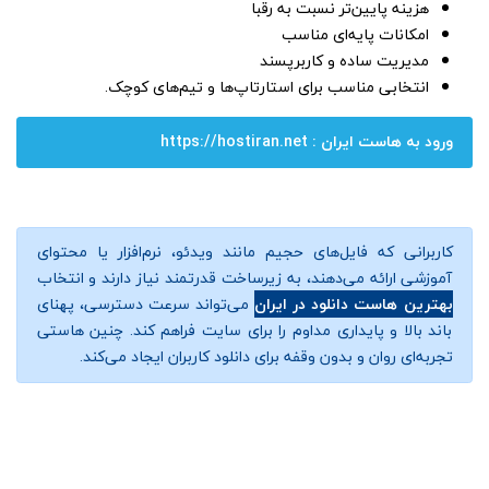
هزینه پایین‌تر نسبت به رقبا
امکانات پایه‌ای مناسب
مدیریت ساده و کاربرپسند
انتخابی مناسب برای استارتاپ‌ها و تیم‌های کوچک.
ورود به هاست ایران : https://hostiran.net
کاربرانی که فایل‌های حجیم مانند ویدئو، نرم‌افزار یا محتوای
آموزشی ارائه می‌دهند، به زیرساخت قدرتمند نیاز دارند و انتخاب
بهترین هاست دانلود در ایران
می‌تواند سرعت دسترسی، پهنای
باند بالا و پایداری مداوم را برای سایت فراهم کند. چنین هاستی
تجربه‌ای روان و بدون وقفه برای دانلود کاربران ایجاد می‌کند.