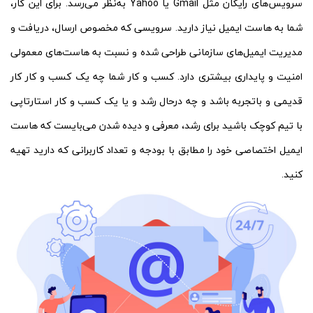
سرویس‌های رایگان مثل Gmail یا Yahoo به‌نظر می‌رسد. برای این کار،
شما به هاست ایمیل نیاز دارید. سرویسی که مخصوص ارسال، دریافت و
مدیریت ایمیل‌های سازمانی طراحی شده و نسبت به هاست‌های معمولی
امنیت و پایداری بیشتری دارد. کسب و کار شما چه یک کسب و کار کار
قدیمی و باتجربه باشد و چه درحال رشد و یا یک کسب و کار استارتاپی
با تیم کوچک باشید برای رشد، معرفی و دیده شدن می‌بایست که هاست
ایمیل اختصاصی خود را مطابق با بودجه و تعداد کاربرانی که دارید تهیه
کنید.