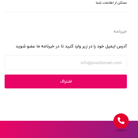
ممنکن از اطلاعات شما
خبرنامه
آدرس ایمیل خود را در زیر وارد کنید تا در خبرنامه ما عضو شوید
اشتراک