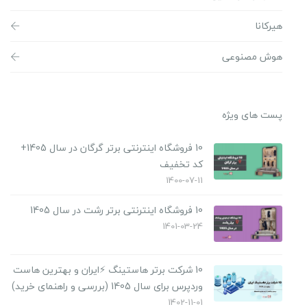
هیرکانا
هوش مصنوعی
پست های ویژه
10 فروشگاه اینترنتی برتر گرگان در سال 1405+
کد تخفیف
1400-07-11
10 فروشگاه اینترنتی برتر رشت در سال 1405
1401-03-24
10 شرکت برتر هاستینگ ⚡️ایران و بهترین هاست
وردپرس برای سال 1405 (بررسی و راهنمای خرید)
1402-11-01