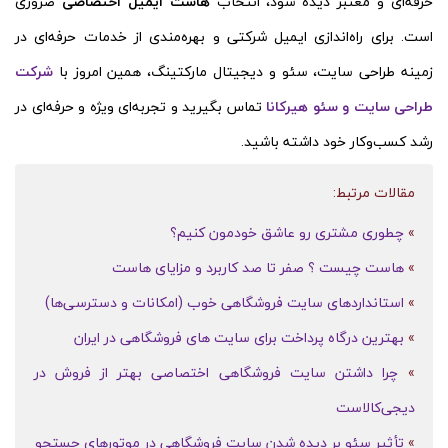
حرفه‌ای و معتبر دیده شود، انتخاب
هاست ایمیل اختصاصی
ضروری
است. برای راه‌اندازی ایمیل شرکتی و بهره‌مندی از خدمات حرفه‌ای در
زمینه طراحی سایت، سئو و دیجیتال مارکتینگ، همین امروز با
شرکت
طراحی سایت و سئو هیرکانا
تماس بگیرید و تجربه‌ای ویژه و حرفه‌ای در
رشد کسب‌وکار خود داشته باشید.
مقالات مرتبط:
»
چطوری مشتری رو عاشق خودمون کنیم؟
»
هاست چیست ؟ صفر تا صد کاربرد و مزایای هاست
»
استانداردهای سایت فروشگاهی خوب (امکانات و دسترسی‌ها)
»
بهترین درگاه پرداخت برای سایت های فروشگاهی در ایران
»
چرا داشتن سایت فروشگاهی اختصاصی بهتر از فروش در
دیجی‌کالاست
»
تأثیر سئو بر دیده شدن سایت فروشگاهی در موتورهای جستجو