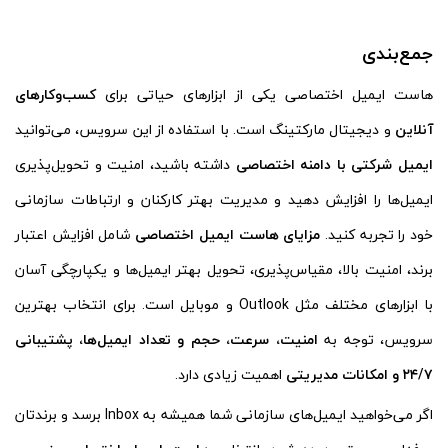
جمع‌بندی
هاست ایمیل اختصاصی یکی از ابزارهای حیاتی برای
کسب‌وکارهای
آنلاین
و دیجیتال مارکتینگ است. با استفاده از این سرویس، می‌توانید
ایمیل شرکتی با دامنه اختصاصی
داشته باشید، امنیت و تحویل‌پذیری
ایمیل‌ها را افزایش دهید و مدیریت بهتر کارکنان و ارتباطات سازمانی
خود را تجربه کنید.
مزایای هاست ایمیل اختصاصی
شامل افزایش اعتبار
برند، امنیت بالا، مقیاس‌پذیری، تحویل بهتر ایمیل‌ها و یکپارچگی آسان
با ابزارهای مختلف مثل Outlook و موبایل است. برای انتخاب بهترین
سرویس، توجه به
امنیت، سرعت، حجم و تعداد ایمیل‌ها، پشتیبانی
۲۴/۷ و امکانات مدیریتی
اهمیت زیادی دارد.
اگر می‌خواهید ایمیل‌های سازمانی شما همیشه به Inbox برسد و برندتان