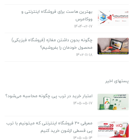
بهترین هاست برای فروشگاه اینترنتی و
ووکامرس
1404-02-17
چگونه بدون داشتن مغازه (فروشگاه فیزیکی)
محصول خودمان را بفروشیم؟
1402-11-18
پستهای اخیر
اعتبار خرید در ترب پی چگونه محاسبه می‌شود؟
1405-05-17
معرفی 20 فروشگاه اینترنتی که میتونیم با ترب
پی قسطی ازشون خرید کنیم
1405-05-14