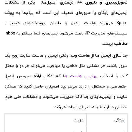
تحویل‌پذیری و دلیوری 100 درصدری ایمیل‌ها
: یکی از مشکلات
ایمیل‌های رایگان یا سرورهای ضعیف این است که پیام‌ها به پوشه
Spam می‌روند. هاست ایمیل با داشتن زیرساخت‌های معتبر و
سیستم‌های مدیریت IP، باعث می‌شود ایمیل‌های شما بیشتر به
Inbox
مخاطب
برسند.
جداسازی ایمیل ها از هاست وب
: وقتی ایمیل و هاست سایت روی یک
سرور باشند، هر مشکلی مثل قطعی یا مهاجرت می‌تواند هر دو را مختل
کند. با انتخاب
بهترین هاست ها
که امکان ارائه سرویس ایمیل
اختصاصی و مستقل را دارند می‌توانید اطمینان حاصل کنید که عملکرد
سایت و ایمیل‌هایتان جداگانه مدیریت می‌شوند و مشکلات فنی هیچ
اختلالی در ارتباط با مشتریان ایجاد نمی‌کند.
ویژگی
مزیت