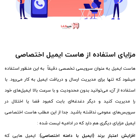
مزایای استفاده از هاست ایمیل اختصاصی
هاست ایمیل به عنوان سرویسی تخصصی دقیقاً به این منظور استفاده
میشود که تنها برای مدیریت ارسال و دریافت ایمیل به کار می‌رود. با
استفاده از آن، می‌توانید بدون محدودیت و با سرعت بالا ایمیل‌های خود
را مدیریت کنید و دیگر دغدغه‌ای بابت کمبود فضا یا اختلال در
سرویس‌های عمومی نداشته باشید. جدا از این مطلب هاست اختصاصی
ایمیل مزایای دیگری هم دارد که در ادامیه لیست شده :
افزایش اعتبار برند (ایمیل با دامنه اختصاصی)
: ایمیل هایی که