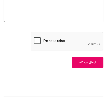
ارسال دیدگاه