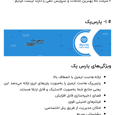
2 شرکت که بهترین خدمات و سرویس دهی را دارند لیست کردیم :
# 1- پارس‌پک
ویژگی‌های پارس پک
ارائه هاست ایمیل با انعطاف بالا
پارس‌پک هاست ایمیل را به‌صورت پلن‌های ابری ارائه می‌دهد. این
یعنی منابع شما به‌صورت الاستیک و قابل ارتقا هستند.
فضای ذخیره‌سازی قابل افزایش
فیلترهای امنیتی قوی
امکان مدیریت از طریق پنل اختصاصی
پشتیبانی سریع