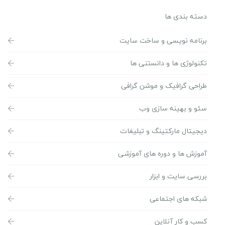
دسته بندی ها
برنامه نویسی و ساخت سایت
تکنولوژی ها و دانستنی ها
طراحی گرافیک و موشن گرافی
سئو و بهینه سازی وب
دیجیتال مارکتینگ و تبلیغات
آموزش ها و دوره های آموزشی
بررسی سایت و ابزار
شبکه های اجتماعی
کسب و کار آنلاین