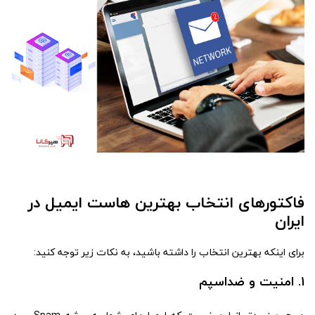
فاکتورهای انتخاب بهترین هاست ایمیل در
ایران
برای اینکه بهترین انتخاب را داشته باشید، به نکات زیر توجه کنید:
۱. امنیت و ضداسپم