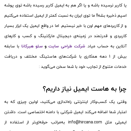
یا کاربر نرسیده باشه و یا اگر هم به ایمیل کاربر رسیده باشه توی پوشه
اسپم ذخیره بشه!! ما توی ایران به نسبت کمتر از ایمیل استفاده می‌کنیم
و از کاربردهای مهم اون با خبر نیستیم. اما در واقع ایمیل یک ابزار بسیار
کاربردی و قدرتمند در زمینه‌ی دیجیتال مارکتینگ و کسب و کارهای
آنلاین به حساب میاد.
شرکت طراحی سایت
و
سئو
هیرکانا
با سابقه
بیش از 1 دهه همکاری با شرکت‌های هاستینگ مختلف و دریافت
خدمات متنوع از تجارب خود با شما سخن می‌گوید :
چرا به هاست ایمیل نیاز داریم؟
وقتی یک کسب‌وکار اینترنتی راه‌اندازی می‌کنید، اولین چیزی که به
اعتبار شما اضافه می‌کند ایمیل شرکتی با دامنه اختصاصی است. داشتن
ایمیلی مثل info@hircana.com به‌مراتب حرفه‌ای‌تر از استفاده از