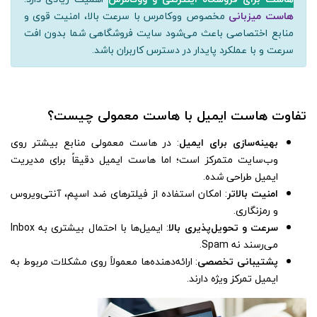
هاست میزبانی
مخصوص ووکامرس با سرعت بالا، امنیت قوی و
منابع اختصاصی باعث می‌شود سایت فروشگاهی شما بدون افت
سرعت و با عملکرد پایدار در دسترس کاربران باشد.
تفاوت هاست ایمیل با هاست معمولی چیست؟
بهینه‌سازی برای ایمیل
: در هاست معمولی منابع بیشتر روی
وب‌سایت متمرکز است؛ اما هاست ایمیل دقیقاً برای مدیریت
ایمیل طراحی شده.
امنیت بالاتر
: امکان استفاده از فیلترهای ضد اسپم، آنتی‌ویروس
و رمزنگاری.
سرعت و تحویل‌پذیری بالا
: ایمیل‌ها با احتمال بیشتری به Inbox
می‌رسند نه Spam.
پشتیبانی تخصصی
: ارائه‌دهنده‌ها معمولاً روی مشکلات مربوط به
ایمیل تمرکز ویژه دارند.