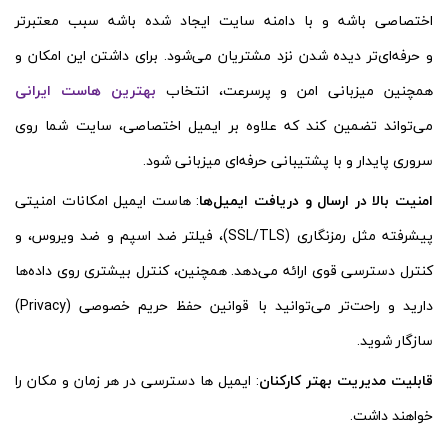
اختصاصی باشه و با دامنه سایت ایجاد شده باشه سبب معتبرتر
و حرفه‌ای‌تر دیده شدن نزد مشتریان می‌شود. برای داشتن این امکان و
همچنین میزبانی امن و پرسرعت، انتخاب
بهترین هاست ایرانی
می‌تواند تضمین کند که علاوه بر ایمیل اختصاصی، سایت شما روی
سروری پایدار و با پشتیبانی حرفه‌ای میزبانی شود.
امنیت بالا در ارسال و دریافت ایمیل‌ها
: هاست ایمیل امکانات امنیتی
پیشرفته مثل رمزنگاری (SSL/TLS)، فیلتر ضد اسپم و ضد ویروس، و
کنترل دسترسی قوی ارائه می‌دهد. همچنین، کنترل بیشتری روی داده‌ها
دارید و راحت‌تر می‌توانید با قوانین حفظ حریم خصوصی (Privacy)
سازگار شوید.
قابلیت مدیریت بهتر کارکنان
: ایمیل ها دسترسی در هر زمان و مکان را
خواهند داشت.