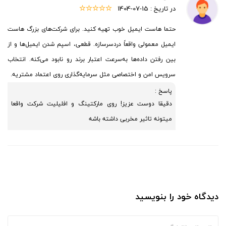
در تاریخ :
1404-07-15
حتما هاست ایمیل خوب تهیه کنید. برای شرکت‌های بزرگ هاست
ایمیل معمولی واقعاً دردسرسازه. قطعی، اسپم شدن ایمیل‌ها و از
بین رفتن داده‌ها به‌سرعت اعتبار برند رو نابود می‌کنه. انتخاب
سرویس امن و اختصاصی مثل سرمایه‌گذاری روی اعتماد مشتریه.
پاسخ :
دقیقا دوست عزیز! روی مارکتینگ و افلیلیت شرکت واقعا
میتونه تاثیر مخربی داشته باشه
دیدگاه خود را بنویسید