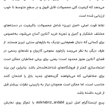
می‌دهد که کیفیت کلی محصولات قابل قبول و در سطح متوسط تا خوب
ارزیابی شده است.
نقاط قوت اصلی «اصل تبریز» شامل محصولات باکیفیت در دسته‌های
مختلف خشکبار و آجیل و تجربه خرید آنلاین آسان می‌شود، به‌خصوص
برای کسانی که دنبال طعم‌هایی نزدیک به بازارهای سنتی تبریز هستند. از
طرف دیگر، به نظر می‌رسد بازخورد عمومی کاربران و نقدهای رسمی در
فضای آنلاین هنوز محدود است؛ یعنی برای برخی مخاطبان ممکن است
اعتمادسازی کمتر از فروشگاه‌های شناخته‌شده‌تر باشد. بنابراین این برند
برای مخاطبانی که می‌خواهند گزینه‌های جدید بازار را امتحان کنند
مناسب است، اما ممکن است همچنان نیاز به بازبینی نظرات بیشتر قبل
از خرید داشته باشد.
پیج اینستاگرام اصل تبریز asletabriz_ardabil با تمرکز روی نمایش