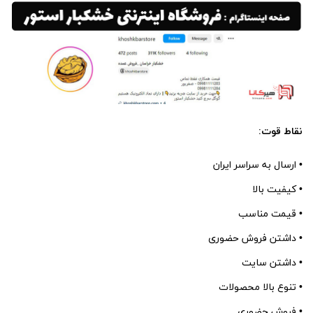
نقاط قوت:
• ارسال به سراسر ایران
• کیفیت بالا
• قیمت مناسب
• داشتن فروش حضوری
• داشتن سایت
• تنوع بالا محصولات
• فروش حضوری