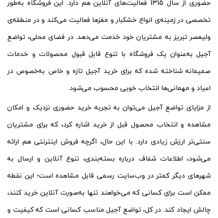
حضوری از سال 1315 فعالیت‌های آنلاین هم دارد. این فروشگاه به‌طور
تخصصی در زمینه‌ی انواع خشکبار و مغزها فعالیت می‌کند و در منطقه‌ی
ولیعصر تبریز به مشتریان خود خدمت می‌دهد. در فضای محلی، تواضع
آجیل به‌عنوان یک فروشگاه با تنوع قابل قبول محصولات و خدمات
صمیمانه شناخته شده که برای خرید آجیل تازه و خاص به‌خصوص در
اعیاد و مهمانی‌ها انتخاب خوبی محسوب می‌شود.
از مزایای تواضع آجیل می‌توان به تجربه خرید حضوری نزدیک و امکان
مشاهده و انتخاب محصول قبل از خرید اشاره کرد، که برای مشتریان
سنتی‌تر ارزش زیادی دارد. با این حال، اگرچه فروش اینترنتی هم ارائه
می‌شود، اطلاعات شفاف درباره بسته‌بندی، تنوع آنلاین و ارسال به
شهرهای دیگر کمتر در وب‌سایت رسمی قابل مشاهده است؛ این نقطه
ممکن است برای کسانی که می‌خواهند تنها به‌صورت آنلاین خرید کنند،
چالش ایجاد کند. در کل، تواضع آجیل مناسب کسانی است که کیفیت و