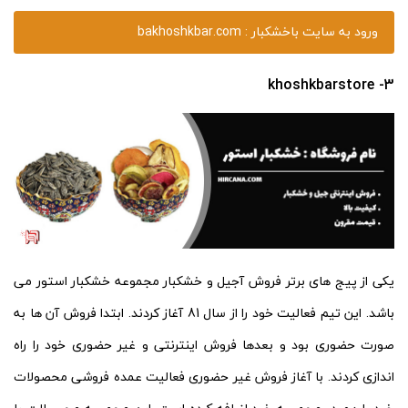
ورود به سایت باخشکبار : bakhoshkbar.com
3- khoshkbarstore
یکی از پیج های برتر فروش آجیل و خشکبار مجموعه خشکبار استور می
باشد. این تیم فعالیت خود را از سال 81 آغاز کردند. ابتدا فروش آن ها به
صورت حضوری بود و بعدها فروش اینترنتی و غیر حضوری خود را راه
اندازی کردند. با آغاز فروش غیر حضوری فعالیت عمده فروشی محصولات