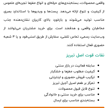
واقعی محصولات، بسته‌بندی‌های حرفه‌ای و انواع مغزها تجربه‌ای ملموس
از کیفیت و تنوع ارائه می‌دهد. پست‌ها و ویدیوها با استاندارد بصری
مناسب تولید می‌شوند و بازخورد بالای کاربران نشان‌دهنده جذب
مخاطبان واقعی و هدفمند است. برای خرید مشتریان می‌توانند از
وب‌سایت رسمی، تماس تلفنی، سفارش از طریق اسنپ‌فود و یا ۴ شعبه
حضوری فعال استفاده کنند.
نقات قوت اصل تبریز
سابقه فعالیت در بازار سنتی
کیفیت مطلوب مغزها و خشکبار
ترکیب فروش حضوری و اینترنتی
تمرکز بر طعم اصیل آجیل تبریز
تنوع قابل قبول محصولات
مناسب برای خرید سنتی و خانوادگی
بسته‌بندی مناسب برای ارسال