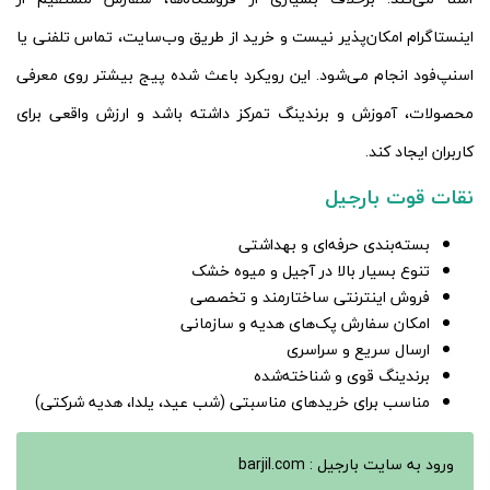
اینستاگرام امکان‌پذیر نیست و خرید از طریق وب‌سایت، تماس تلفنی یا
اسنپ‌فود انجام می‌شود. این رویکرد باعث شده پیج بیشتر روی معرفی
محصولات، آموزش و برندینگ تمرکز داشته باشد و ارزش واقعی برای
کاربران ایجاد کند.
نقات قوت بارجیل
بسته‌بندی حرفه‌ای و بهداشتی
تنوع بسیار بالا در آجیل و میوه خشک
فروش اینترنتی ساختارمند و تخصصی
امکان سفارش پک‌های هدیه و سازمانی
ارسال سریع و سراسری
برندینگ قوی و شناخته‌شده
مناسب برای خریدهای مناسبتی (شب عید، یلدا، هدیه شرکتی)
ورود به سایت بارجیل : barjil.com