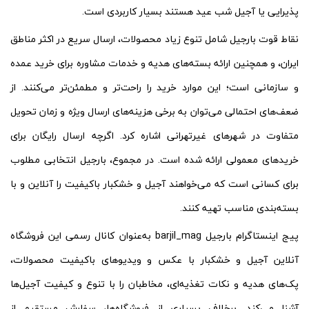
پذیرایی یا آجیل شب عید هستند بسیار کاربردی است.
نقاط قوت بارجیل شامل تنوع زیاد محصولات، ارسال سریع در اکثر مناطق
ایران، و همچنین ارائه بسته‌های هدیه و خدمات مشاوره برای خرید عمده
و سازمانی است؛ این موارد خرید را راحت‌تر و مطمئن‌تر می‌کنند. از
ضعف‌های احتمالی می‌توان به برخی هزینه‌های ارسال ویژه و زمان تحویل
متفاوت در شهرهای غیرتهرانی اشاره کرد. اگرچه ارسال رایگان برای
خریدهای معمولی ارائه شده است. در مجموع، بارجیل انتخابی مطلوب
برای کسانی است که می‌خواهند آجیل و خشکبار باکیفیت را آنلاین و با
بسته‌بندی مناسب تهیه کنند.
پیج اینستاگرام بارجیل barjil_mag به‌عنوان کانال رسمی این فروشگاه
آنلاین آجیل و خشکبار با عکس و ویدیوهای باکیفیت محصولات،
پک‌های هدیه و نکات تغذیه‌ای، مخاطبان را با تنوع و کیفیت آجیل‌ها
آشنا می‌کند. برخلاف بسیاری از فروشگاه‌ها، سفارش مستقیم از