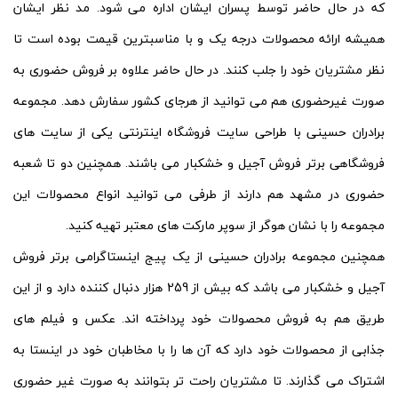
که در حال حاضر توسط پسران ایشان اداره می شود. مد نظر ایشان
همیشه ارائه محصولات درجه یک و با مناسبترین قیمت بوده است تا
نظر مشتریان خود را جلب کنند. در حال حاضر علاوه بر فروش حضوری به
صورت غیرحضوری هم می توانید از هرجای کشور سفارش دهد. مجموعه
برادران حسینی با طراحی سایت فروشگاه اینترنتی یکی از سایت های
فروشگاهی برتر فروش آجیل و خشکبار می باشند. همچنین دو تا شعبه
حضوری در مشهد هم دارند از طرفی می توانید انواع محصولات این
مجموعه را با نشان هوگر از سوپر مارکت های معتبر تهیه کنید.
همچنین مجموعه برادران حسینی از یک پیج اینستاگرامی برتر فروش
آجیل و خشکبار می باشد که بیش از 259 هزار دنبال کننده دارد و از این
طریق هم به فروش محصولات خود پرداخته اند. عکس و فیلم های
جذابی از محصولات خود دارد که آن ها را با مخاطبان خود در اینستا به
اشتراک می گذارند. تا مشتریان راحت تر بتوانند به صورت غیر حضوری