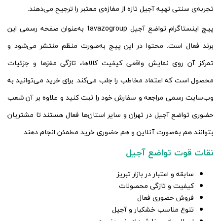
تجربه‌ی سنتی تهیه آجیل تازه از مغازه‌ی معتبر را ترجیح می‌دهند.
پیج اینستاگرام تواضع آجیل tavazogroup به‌عنوان صفحه رسمی این
برند فعال است. محتوا در این پیج به‌صورت منظم منتشر می‌شود و
تمرکز آن روی نمایش واقعی کیفیت کالاها، تازگی مغزها و جزئیات
محصول است که اعتماد مخاطب را جلب می‌کند. برای خرید می‌توانید به
وب‌سایت رسمی مراجعه و سفارش خود را ثبت کنید و علاوه بر آن شعب
حضوری تواضع آجیل در تهران و سایر استان‌ها فعال هستند تا مشتریان
بتوانند هم به‌صورت آنلاین و هم حضوری خرید مطمئن انجام دهند.
نقات قوت تواضع آجیل
سابقه و اعتبار در بازار تبریز
کیفیت و تازگی محصولات
فروش حضوری فعال
تنوع مناسب خشکبار و آجیل