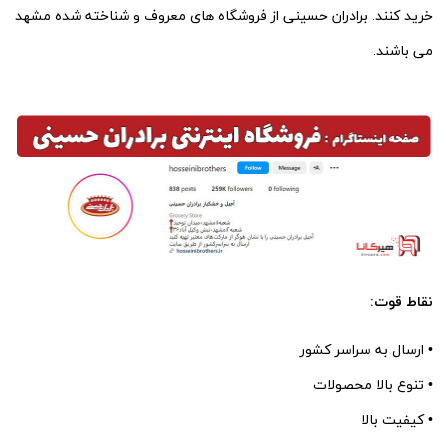
خرید کنند. برادران حسینی از فروشگاه های معروف و شناخته شده مشهد
می باشند.
نقاط قوت:
• ارسال به سراسر کشور
• تنوع بالا محصولات
• کیفیت بالا