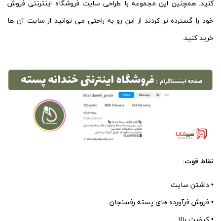
کنید. همچنین این مجموعه با طراحی سایت فروشگاه اینترنتی فروش
خود را گسترده تر کردند از این رو به راحتی می توانید از سایت آن ها
خرید کنید.
نقاط قوت:
• داشتن سایت
• فروش فرآورده های پسته رفسنجان
• کیفیت بالا