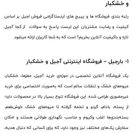
و خشکبار
رتبه بندی فروشگاه ها و یپیج های اینستاگرامی فروش اجیل بر اساس
کیفیت و رضایت مشتریان. این لیست پاسخ به سوالات از کجا آجیل
تازه و باکیفیت آنلاین بخریم؟ است که به شما کاربران ارائه میشود.
1- بارجیل – فروشگاه اینترنتی آجیل و خشکبار
یک فروشگاه آنلاین تخصصی در حوزه‌ی خرید آجیل، مغزها، خشکبار،
میوه‌های خشک و تنقلات سالم است که به‌صورت اختصاصی برای خرید
غیرحضوری طراحی شده. این فروشگاه تنوع بسیار بالا در محصولات دارد؛
از پسته، بادام، گردو و تخمه گرفته تا میوه‌های خشک خوش‌طعم.
بسته‌بندی‌ها اغلب وکیوم و مناسب نگهداری طولانی هستند و امکان
سفارش پک‌های مختلف نیز وجود دارد، که برای کسانی که دنبال هدیه،