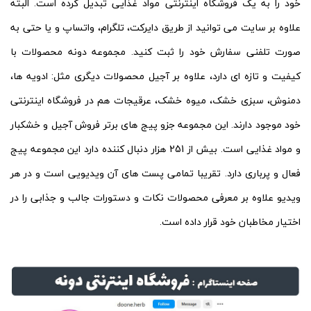
خود را به یک فروشگاه اینترنتی مواد غذایی تبدیل کرده است. البته
علاوه بر سایت می توانید از طریق دایرکت، تلگرام، واتساپ و یا حتی به
صورت تلفنی سفارش خود را ثبت کنید. مجموعه دونه محصولات با
کیفیت و تازه ای دارد، علاوه بر آجیل محصولات دیگری مثل: ادویه ها،
دمنوش، سبزی خشک، میوه خشک، عرقیجات هم در فروشگاه اینترنتی
خود موجود دارند. این مجموعه جزو پیج های برتر فروش آجیل و خشکبار
و مواد غذایی است. بیش از 251 هزار دنبال کننده دارد این مجموعه پیج
فعال و پرباری دارد. تقریبا تمامی پست های آن ویدیویی است و در هر
ویدیو علاوه بر معرفی محصولات نکات و دستورات جالب و جذابی را در
اختیار مخاطبان خود قرار داده است.