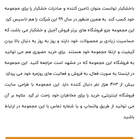
باخشکبار توانست عنوان تامین کننده و صادرات خشکبار را برای مجموعه
خود کسب کند. به همین منظور در سال 99 این شرکت را هم تاسیس کرد.
این مجموعه جزو فروشگاه های برتر فروش آجیل و خشکبار می باشد، که
حساسیت زیادی بر محصولات خود دارند و روز به روز به دنبال بالا بردن
کیفیت و ارتقا مجموعه خود هستند. برای خرید حضوری هم می توانید
به فروشگاه این مجموعه که در مشهد است مراجعه کنید. این مجموعه
در اینستا به صورت فعال، به فروش و فعالیت های روزمره خود می پردازد.
بیش از 403 هزار نفر دنبال کننده دارد. این مجموعه با طراحی سایت
فروشگاه اینترنتی، خرید را برای مخاطبان خود راحت تر کرد. علاوه بر آن
می توانید از طریق واتساپ و یا شماره تماس با این مجموعه در ارتباط
باشید.