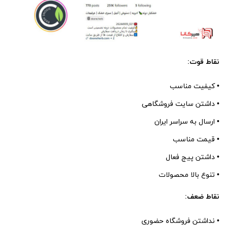
نقاط قوت:
• کیفیت مناسب
• داشتن سایت فروشگاهی
• ارسال به سراسر ایران
• قیمت مناسب
• داشتن پیج فعال
• تنوع بالا محصولات
نقاط ضعف:
• نداشتن فروشگاه حضوری