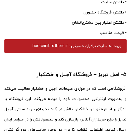
• داشتن سایت
• داشتن فروشگاه حضوری
• داشتن اعتبار بین مشتریانشان
• قیمت مناسب
ورود به سایت برادران حسینی : hosseinibrothers.ir
5- اصل تبریز – فروشگاه آجیل و خشکبار
فروشگاهی است که در حوزه‌ی صبحانه، آجیل و خشکبار فعالیت می‌کند
و به‌صورت اینترنتی محصولات خود را عرضه می‌کند. این فروشگاه با
تمرکز بر انواع مغزها و خشکبار، تلاش می‌کند تجربه‌ی خرید سنتی آجیل
تبریز را برای خریداران آنلاین بازسازی کند و محصولاتش را در سراسر ایران
ارسال نماید. اطلاعات نظرات کاربران در برخی سایت‌های مرورگر نشان