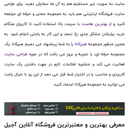
سایت به صورت غیر مستقیم هم به آن ها سفارش دهید. برای طراحی
سایت فروشگاه اینترنتی هم باید به مجموعه معتبر و حرفه ای مراجعه
کنید و از
بهترین هاست
با سرعت بالا استفاده کنید تا کاربران هنگام
خرید برایشان مشکل جدی رخ ندهد و این کار به راحتی انجام شود. به
همین منظور مجموعه
هیرکانا
را به شما پیشنهاد می دهیم. هیرکانا یک
مجموعه حرفه ای، با تجربه و بروز می باشد که در حوزه
طراحی سایت
فعالیت می کند و مشاوره اطلاعات لازم در جهت داشتن یک سایت
کاربردی و مناسب را در اختیار شما قرار می دهد از این رو با خیال راحت
می توانید به مجموعه هیرکانا اعتماد کنید.
معرفی بهترین و معتبرترین فروشگاه آنلاین آجیل