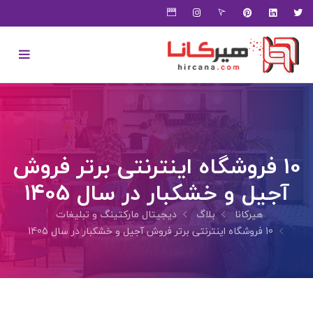
10 فروشگاه اینترنتی برتر فروش
آجیل و خشکبار در سال 1405
هیرکانا
بلاگ
دیجیتال مارکتینگ و تبلیغات
10 فروشگاه اینترنتی برتر فروش آجیل و خشکبار در سال 1405