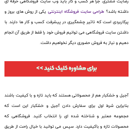
رضایت مشتری. جرا هر کسب و کار باید وب سایت فروشگاهی حرفه ای
داشته باشد؟
طراحی سایت فروشگاه اینترنتی
یکی از روش های بروز و
پرکاربردی است که تاثیر چشمگیری در پیشرفت کسب و کار ها دارند. با
داشتن سایت فروشگاهی می توانیم فروش خود را فقط از طریق آن انجام
دهیم و نیاز به فروش حضوری دیگر نخواهیم داشت.
آجیل و خشکبار هم از محصولاتی هستند که باید تازه و با کیفیت باشند
بنابراین شرط اول برای سفارش دادن آجیل و خشکبار این است که
مجموعه معتبر و شناخته شده ای را انتخاب کنید. فروشگاهی که
محصولات تازه و باکیفیت دارد. سپس می توانید با خیال راحت از طریق