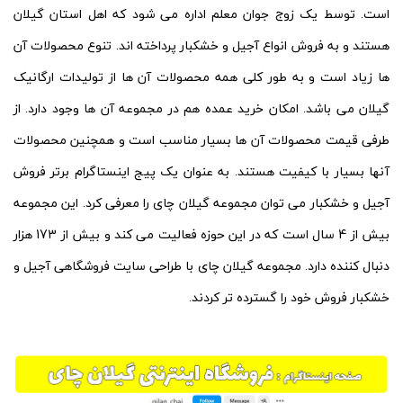
است. توسط یک زوج جوان معلم اداره می شود که اهل استان گیلان
هستند و به فروش انواع آجیل و خشکبار پرداخته اند. تنوع محصولات آن
ها زیاد است و به طور کلی همه محصولات آن ها از تولیدات ارگانیک
گیلان می باشد. امکان خرید عمده هم در مجموعه آن ها وجود دارد. از
طرفی قیمت محصولات آن ها بسیار مناسب است و همچنین محصولات
آنها بسیار با کیفیت هستند. به عنوان یک پیج اینستاگرام برتر فروش
آجیل و خشکبار می توان مجموعه گیلان چای را معرفی کرد. این مجموعه
بیش از 4 سال است که در این حوزه فعالیت می کند و بیش از 173 هزار
دنبال کننده دارد. مجموعه گیلان چای با طراحی سایت فروشگاهی آجیل و
خشکبار فروش خود را گسترده تر کردند.