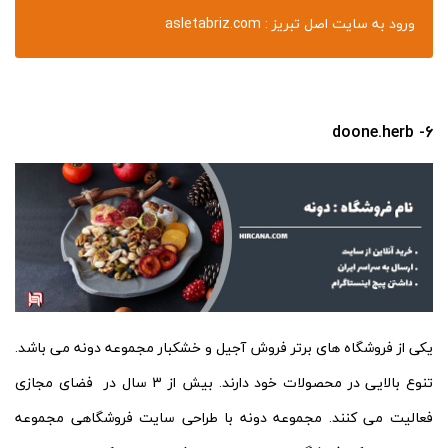
ورود به سایت اصل تبریز : asletabriz.com
6- doone.herb
یکی از فروشگاه های برتر فروش آجیل و خشکبار مجموعه دونه می باشد.
تنوع بالایی در محصولات خود دارند. بیش از 3 سال در فضای مجازی
فعالیت می کنند. مجموعه دونه با طراحی سایت فروشگاهی مجموعه