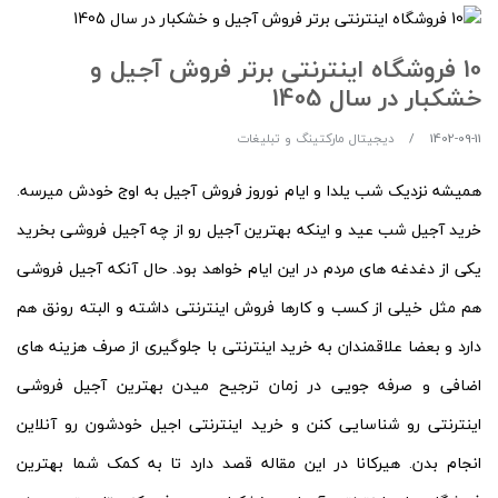
10 فروشگاه اینترنتی برتر فروش آجیل و
خشکبار در سال 1405
1402-09-11
دیجیتال مارکتینگ و تبلیغات
همیشه نزدیک شب یلدا و ایام نوروز فروش آجیل به اوج خودش میرسه.
خرید آجیل شب عید و اینکه بهترین آجیل رو از چه آجیل فروشی بخرید
یکی از دغدغه های مردم در این ایام خواهد بود. حال آنکه آجیل فروشی
هم مثل خیلی از کسب و کارها فروش اینترنتی داشته و البته رونق هم
دارد و بعضا علاقمندان به خرید اینترنتی با جلوگیری از صرف هزینه های
اضافی و صرفه جویی در زمان ترجیح میدن بهترین آجیل فروشی
اینترنتی رو شناسایی کنن و خرید اینترنتی اجیل خودشون رو آنلاین
انجام بدن. هیرکانا در این مقاله قصد دارد تا به کمک شما بهترین