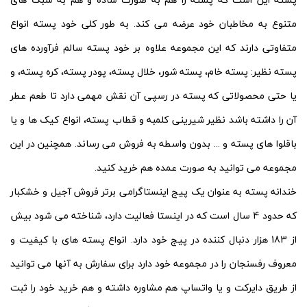
متنوع به مخاطبان خود عرضه می کند. به طور کلی خود پسته انواع
متفاوتی دارند که این مجموعه علاوه بر خود پسته سالم فرآورده های
پسته نظیر: پسته خام، پسته شور، خلال پسته، پودر پسته، کره پسته، و
یا حتی محصولاتی که پسته در رسپی آن نقش مهمی دارد تا طعم عطر
آن را داشته باشد نظیر شیرینی کلمبه و قطاب پسته، انواع کیک ها و یا
باقلوا های پسته و ... بدون واسطه به فروش می رساند. همچنین در این
مجموعه می توانید به صورت عمده هم خرید کنید.
خندانه پسته به عنوان یک پیج اینستاگرامی برتر فروش آجیل و خشکبار
که حدود 4 سال است که در اینستا فعالیت دارد، شناخته می شود بیش
از 183 هزار دنبال کننده در پیج خود دارد. انواع پسته های با کیفیت و
معروف رفسنجان را در مجموعه خود دارد برای سفارش به آنها می توانید
از طریق دایرکت و یا واتساپ هم مشاوره داشته و هم خرید خود را ثبت