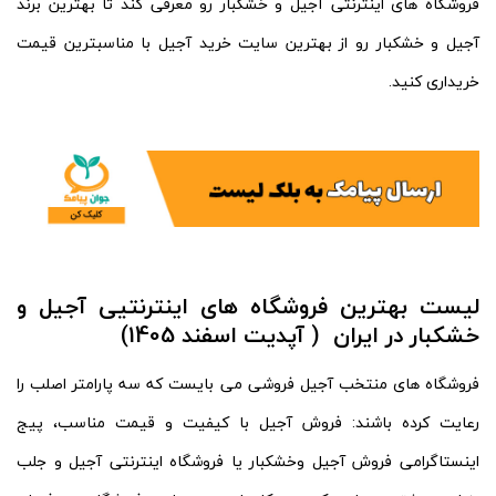
فروشگاه های اینترنتی آجیل و خشکبار رو معرفی کند تا بهترین برند
آجیل و خشکبار رو از بهترین سایت خرید آجیل با مناسبترین قیمت
خریداری کنید.
لیست بهترین فروشگاه های اینترنتیی آجیل و
خشکبار در ایران ( آپدیت اسفند 1405)
فروشگاه های منتخب آجیل فروشی می بایست که سه پارامتر اصلب را
رعایت کرده باشند: فروش آجیل با کیفیت و قیمت مناسب، پیج
اینستاگرامی فروش آجیل وخشکبار یا فروشگاه اینترنتی آجیل و جلب