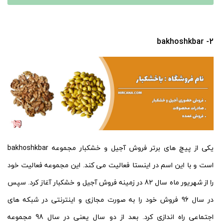
2- bakhoshkbar
یکی از پیچ های برتر فروش آجیل و خشکبار مجموعه bakhoshkbar
است و با این اسم در اینستا فعالیت می کند. این مجموعه فعالیت خود
را از شهریور ماه سال 82 در زمینه فروش آجیل و خشکبار آغاز کرد. سپس
در سال 96 فروش خود را به صورت مجازی و اینترنتی در شبکه های
اجتماعی راه اندازی کرد. بعد از دو سال یعنی در سال 98 مجموعه