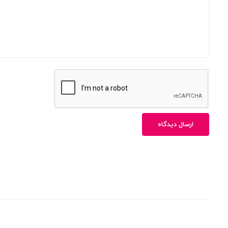
ارسال دیدگاه