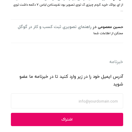
از ای بولک خرید کردم چیزی ک توی تصویر بود نفرستادن لباس ۷ دکمه داشت توی
...
در
راهنمای تصویری ثبت کسب و کار در گوگل
حسین معصومی
ممنکن از اطلاعات شما
خبرنامه
آدرس ایمیل خود را در زیر وارد کنید تا در خبرنامه ما عضو
شوید
اشتراک