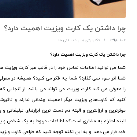
چرا داشتن یک کارت ویزیت اهمیت دارد؟
1398-11-02
تکنولوژی ها و دانستنی ها
چرا داشتن یک کارت ویزیت اهمیت دارد؟
شما می توانید اطلاعات تماس خود را در قالب غیر کارت ویزیت هم 
شما اثر سوء نمی گذارد؟ شما چه فکر می کنید؟ همیشه در معرفی 
را معرفی می کند کارت ویزیت می تواند می باشد. از آنجایی که
کنید که کارت‌های ویزیت دیگر اهمیت چندانی ندارند و تاثیرشا
موثرترین و ارزانترین و البته دم دست ترین ابزارهای تبلیغاتی و 
البته احترام به مشتری است.که اطلاعات مربوط به یک شخص و یا 
خود قرار می دهد. و به این نکته توجه کنید که طراحی کارت ویز