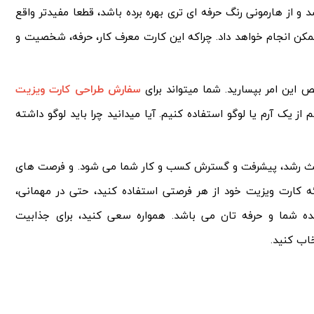
 از هارمونی رنگ حرفه ای تری بهره برده باشد، قطعا مفیدتر واقع
ممکن انجام خواهد داد. چراکه این کارت معرف کار، حرفه، شخصیت و
ص این امر بپسارید. شما میتواند برای
سفارش طراحی کارت ویزیت
از یک آرم یا لوگو استفاده کنیم. آیا میدانید چرا باید لوگو داشته
عث رشد، پیشرفت و گسترش کسب و کار شما می شود. و فرصت های
ه کارت ویزیت خود از هر فرصتی استفاده کنید، حتی در مهمانی،
ه شما و حرفه تان می باشد. همواره سعی کنید، برای جذابیت
اب کنید.