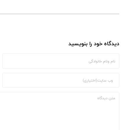
دیدگاه خود را بنویسید