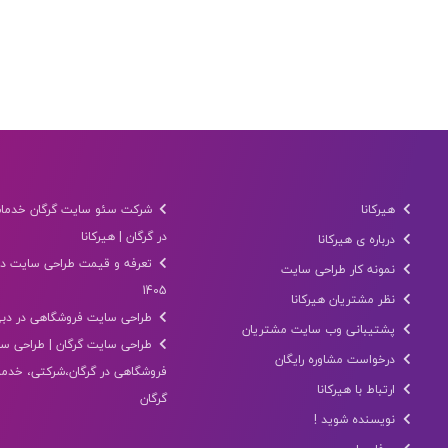
هیرکانا
شرکت سئو سایت گرگان خدما
در گرگان | هیرکانا
درباره ی هیرکانا
تعرفه و قیمت طراحی سایت در
نمونه کار طراحی سایت
1405
نظر مشتریان هیرکانا
طراحی سایت فروشگاهی در دب
پشتیبانی وب سایت مشتریان
طراحی سایت گرگان | طراحی س
درخواست مشاوره رایگان
فروشگاهی در گرگان،شرکتی، خدمات
ارتباط با هیرکانا
گرگان
نویسنده شوید !