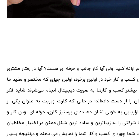
ارائه کنید. ولی آیا کار جالب و حرفه ای هست؟ آیا در رفتار مشتری
کسب و کار خود در اولین برخود، اولین چیزی که مختصر و مفید ما
 بیشتر کسب و کارها به صورت دیجیتال انجام می‌شوند شاید فکر
ن را از دست داده‌اند؛ در حالی که کارت ویزیت به عنوان یکی از
بازاریابی به خوبی نشان دهنده ی پرستیژ کاری، حرفه ای بودن کار و
شرکتی را به زیباترین و ساده ترین شکل ممکن در اختیار مخاطبان
یت شما چهره ی کسب و کار شما را نمایش می دهند و درنتیجه بسیار