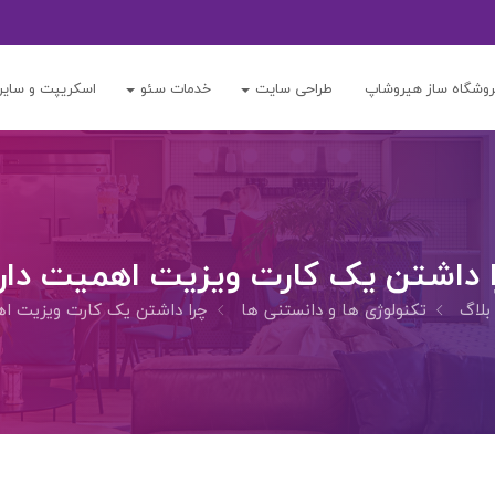
وشگاه ساز هیروشاپ
طراحی سایت
خدمات سئو
اسکریپت و سایر
 داشتن یک کارت ویزیت اهمیت دار
بلاگ
تکنولوژی ها و دانستنی ها
چرا داشتن یک کارت ویزیت اه