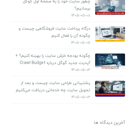
چطور سایت خود را به صفحه اول گوگل
برسانیم؟
1405-05-08
درگاه پرداخت سایت فروشگاهی چیست و
چگونه آن را فعال کنیم
1405-05-05
چگونه بودجه خزش سایت را بهینه کنیم؟ +
آپدیت جدید گوگل درباره Crawl Budget
1405-05-03
پشتیبانی طراحی سایت چیست و بعد از
تحویل سایت چه خدماتی دریافت می‌کنیم
1405-05-03
آخرین دیدگاه ها