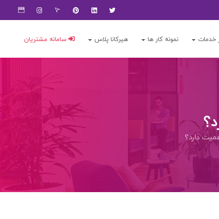
 خدمات
نمونه کار ها
هیرکانا پلاس
سامانه مشتریان
د؟
میت دارد؟