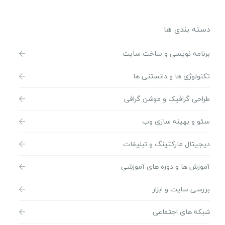
دسته بندی ها
برنامه نویسی و ساخت سایت
تکنولوژی ها و دانستنی ها
طراحی گرافیک و موشن گرافی
سئو و بهینه سازی وب
دیجیتال مارکتینگ و تبلیغات
آموزش ها و دوره های آموزشی
بررسی سایت و ابزار
شبکه های اجتماعی