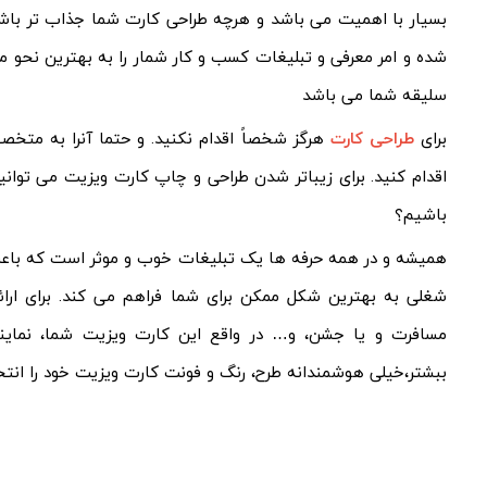
بسیار با اهمیت می باشد و هرچه طراحی کارت شما جذاب تر باشد و
شده و امر معرفی و تبلیغات کسب و کار شمار را به بهترین نحو 
سلیقه شما می باشد
برای
طراحی کارت
هرگز شخصاً اقدام نکنید. و حتما آنرا به متخص
اقدام کنید. برای زیباتر شدن طراحی و چاپ کارت ویزیت می توانیم 
باشیم؟
همیشه و در همه حرفه ها یک تبلیغات خوب و موثر است که با
شغلی به بهترین شکل ممکن برای شما فراهم می کند. برای ارائ
مسافرت و یا جشن، و… در واقع این کارت ویزیت شما، نمایند
ببشتر،خیلی هوشمندانه طرح، رنگ و فونت کارت ویزیت خود را انتخ