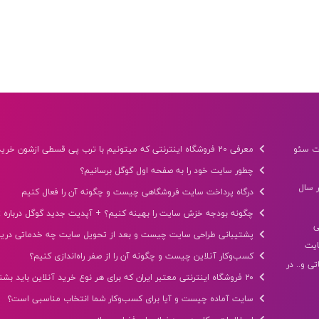
ت سئو
معرفی 20 فروشگاه اینترنتی که میتونیم با ترب پی قسطی ازشون خرید کنیم
چطور سایت خود را به صفحه اول گوگل برسانیم؟
 سال
درگاه پرداخت سایت فروشگاهی چیست و چگونه آن را فعال کنیم
چگونه بودجه خزش سایت را بهینه کنیم؟ + آپدیت جدید گوگل درباره Crawl Budget
ی
پشتیبانی طراحی سایت چیست و بعد از تحویل سایت چه خدماتی دریا
ایت
کسب‌وکار آنلاین چیست و چگونه آن را از صفر راه‌اندازی کنیم؟
ی و.. در
۲۰ فروشگاه اینترنتی معتبر ایران که برای هر نوع خرید آنلاین باید بشناسید
سایت آماده چیست و آیا برای کسب‌وکار شما انتخاب مناسبی است؟