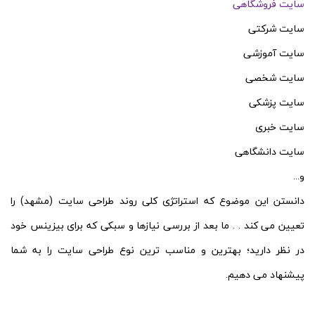
سایت فروشگاهی
سایت شرکتی
سایت آموزشی
سایت شخصی
سایت پزشکی
سایت خبری
سایت دانشگاهی
و...
دانستن این موضوع که استراتژی کلی روند طراحی سایت (مشهد) را
تعیین می کند . . ما بعد از بررسی نیازها و سبکی که برای بیزینس خود
در نظر دارید؛ بهترین و مناسب ترین نوع طراحی سایت را به شما
پیشنهاد می دهیم.