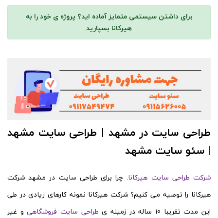
برای داشتن سیستمی متمایز آماده اید؟ پروژه ی خود را به
هیرکانا بسپارید
طراحی سایت در مشهد | طراحی سایت مشهد
| سئو سایت مشهد
شرکت طراحی سایت هیرکانا
. چرا برای طراحی سایت در مشهد شرکت
هیرکانا را توصیه می کنیم؟ شرکت هیرکانا نمونه کارهای زیادی در طی
این مدت تقریبا 10 ساله در زمینه ی
طراحی سایت فروشگاهی
و غیر