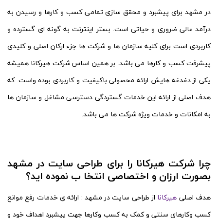
در مشهد برای پیشبرد و محقق سازی تمامی کسب و کارها و رسیدن به
درآمد عالی ضروری و حیاتی است. بستر اینترنت به گونه ای گسترده و
کاربردی است برای کلیه سازمان ها و شرکت ها جزء ارکان اصلی و کلیدی
پیشرفت کسب و کارها می باشد. بر همین اساس شرکت هیرکانا همیشه
یکی از دغدغه هایش ارائه محصولی باکیفیت و کاربردی بوده واست. که
هدف اصلی از ارائه این خدمات گستردگی دسترسی مشاغل و سازمان ها
به امکانات و خدمات ویژه شرکت ها می باشد.
چرا شرکت هیرکانا را برای طراحی سایت در مشهد
بصورت ارزان و اختصاصی انتخا ب نموده اید؟
هدف اصلی
هیرکانا
از طراحی سایت در مشهد : ارائه ی خدمات رفع موانع
کسب وکارهای سنتی و کمک به کسب وکارها جهت پیشبرد اهداف خود و