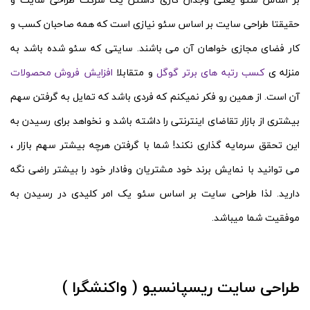
حقیقتا طراحی سایت بر اساس سئو نیازی است که همه صاحبان کسب و
کار فضای مجازی خواهان آن می باشند. سایتی که سئو شده باشد به
منزله ی
کسب رتبه های برتر گوگل
و متقابلا
افزایش فروش محصولات
آن است. از همین رو فکر نمیکنم که فردی باشد که تمایل به گرفتن سهم
بیشتری از بازار تقاضای اینترنتی را داشته باشد و نخواهد برای رسیدن به
این تحقق سرمایه گذاری نکند! شما با گرفتن هرچه بیشتر سهم بازار ،
می توانید با نمایش برند خود مشتریان وفادار خود را بیشتر راضی نگه
دارید. لذا طراحی سایت بر اساس سئو یک امر کلیدی در رسیدن به
موفقیت شما میباشد.
طراحی سایت ریسپانسیو ( واکنشگرا )