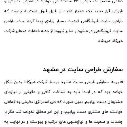
تمامی محصولات خود را 24 ساعته می توانید در معرض نمایش و
فروش قرار دهید یک امتیاز مثبت و قابل قبول است. اینجاست که
طراحی سایت فروشگاهی اهمیت بسیار زیادی پیدا کرده است. طراحی
سایت فروشگاهی در مشهد و سایر شهرها از جمله خدمات متمایز شرکت
هیرکانا میباشد.
سفارش طراحی سایت در مشهد
◙
رویه سفارش طراحی سایت مشهد توسط شرکت هیرکانا بدین شکل
خواهد بود که در ابتدا باید به شناخت کافی و دقیقی از نیازهای
مشترمان دست بیابیم. بدین صورت که طی استراتژی دقیقی به تمامی
خواسته های مشتری دست بیابیم. و این امر محقق نخواهد شد مگر با
جلسات و صحبت ها و نیازسنجی های مرتب و پیوسته و در نهایت به