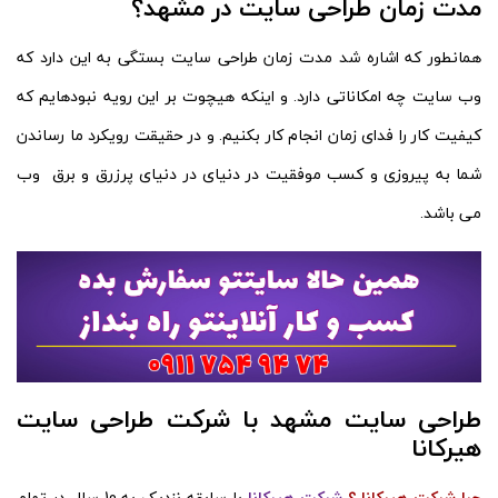
مدت زمان طراحی سایت در مشهد؟
همانطور که اشاره شد مدت زمان طراحی سایت بستگی به این دارد که
وب سایت چه امکاناتی دارد. و اینکه هیچوت بر این رویه نبودهایم که
کیفیت کار را فدای زمان انجام کار بکنیم. و در حقیقت رویکرد ما رساندن
شما به پیروزی و کسب موفقیت در دنیای در دنیای پرزرق و برق وب
می باشد.
طراحی سایت مشهد با شرکت طراحی سایت
هیرکانا
چرا شرکت هیرکانا ؟
شرکت هیرکانا
با سابقه نزدیک به 10 سال در تمام