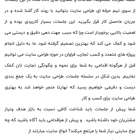
از سوی تیم حرفه ای طراحی سایت بتوانید با روند کار آشنا شده و در
جریان ماحصل کار قرار بگیرید. این جلسات بسیار کاربردی بوده و از
اهمیت بالایی برخوردار است.چرا که سبب جهت دهی دقیق و درستی می
شود و کمک می کند که بهترین تصمیم گرفته شود. ما به دلیل انجام
پروژه های متعدد و کسب تجارب فراوان در حوزه طراحی سایت می توانیم
قبل از هرگونه اقدامی به شما برای نحوه و چگونگی تجارت تان کمک
نماییم. بدین شکل در سلسله جلسات طراحی سایت به یک جمع بندی
درست و دقیقی خواهیم رسید که نهایتا منجر خواهد شد به بهتری
طراحی سایت برای کسب و کار .
شما پیش از جلسات باید شناخت کافی نسبت به بازار هدف ونیاز
مشتریان خود داشته باشید . و پیش از هراقدامی باید آگاه باشید که چه
نوع سایتی نیاز شما را مرتفع میکند؟ انواع سایت عبارتند از :