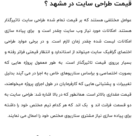
قیمت طراحی سایت در مشهد ؟
عوامل مختلفی هستند که بر قیمت تمام شده طراحی سایت تاثیرگذار
هستند. امکانات مورد نیاز وب سایت چقدر است و برای پیاده سازی
امکانات لیست شده چقدر زمان لازم است. و در برخی موارد طراحی
اختصای گرافیک سایت میتواند از استاندارد و انتظار قیمتی فراتر رفته و
بسیار برروی قیمت تاثیرگذار است. به طور معمول پروژه هایی که
بصورت اختصاصی و براساس سناریوهای خاص به اجرا در می آیند بدلیل
تغییرات و پشتیانی هایی که کارفرمایان در طول اجرای پروژه میخواهند،
قیمت مقداری بالاتر است. همانطور که در بالا اشاره شد: طراحی سایت به
دو قسمت فرانت اند و بک اند. که هر کدام تیم مختص خود را داشته
برای پیاده سازی نیاز مشتری سناریوی مختص خود را اعمال می نمایند.