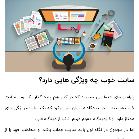
سایت خوب چه ویژگی هایی دارد؟
پارامتر های متفاوتی هستند که در کنار هم پایه گذار یک وب سایت
خوب هستند. از دو دیدگاه میتوان عنوان کرد که یک سایت، ویژگی های
ممتاز دارد. اولا ازدیدگاه عموم مردم ثانیا از دیدگاه فنی.
اما در مجموع در نگاه اول باید سایت جذاب باشد. و مخاطب خود را از