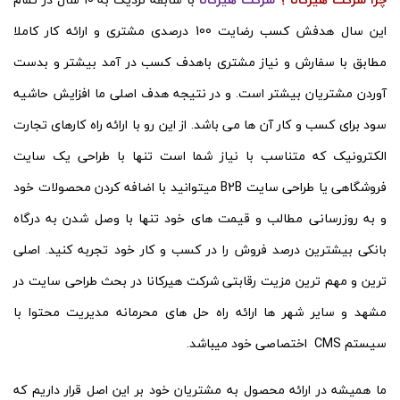
این سال هدفش کسب رضایت 100 درصدی مشتری و ارائه کار کاملا
مطابق با سفارش و نیاز مشتری باهدف کسب در آمد بیشتر و بدست
آوردن مشتریان بیشتر است. و در نتیجه هدف اصلی ما افزایش حاشیه
سود برای کسب و کار آن ها می باشد. از این رو با ارائه راه کارهای تجارت
الکترونیک که متناسب با نیاز شما است تنها با طراحی یک سایت
فروشگاهی یا طراحی سایت B2B میتوانید با اضافه کردن محصولات خود
و به روزرسانی مطالب و قیمت های خود تنها با وصل شدن به درگاه
بانکی بیشترین درصد فروش را در کسب و کار خود تجربه کنید. اصلی
ترین و مهم ترین مزیت رقابتی شرکت هیرکانا در بحث طراحی سایت در
مشهد و سایر شهر ها ارائه راه حل های محرمانه مدیریت محتوا با
سیستم CMS اختصاصی خود میباشد.
ما همیشه در ارائه محصول به مشتریان خود بر این اصل قرار داریم که