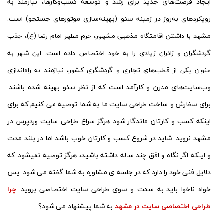
ایجاد فرصت‌های جدید برای رشد و توسعه کسب‌وکارها، نیازمند به
رویکردهای به‌روز در زمینه سئو (بهینه‌سازی موتورهای جستجو) است.
مشهد با داشتن اقامتگاه مذهبی مشهور، حرم مطهر امام رضا (ع)، جذب
گردشگران و زائران زیادی را به خود اختصاص داده است. این شهر به
عنوان یکی از قطب‌های تجاری و گردشگری کشور، نیازمند به راه‌اندازی
وب‌سایت‌های مدرن و کارآمد است که از نظر سئو بهینه شده باشند.
برای سفارش و ساخت طراحی سایت ما به شما توصیه می کنیم که برای
اینکه کسب و کارتان ماندگار شود هرگز سراغ طراحی سایت وردپرس در
مشهد نروید. شاید در شروع کسب و کارتان خوب باشد اما در بلند مدت
و اینکه اگر نگاه و افق چند ساله داشته باشید، هرگز توصیه نمیشود. که
دلایل فنی خود را دارد که در جلسه ی مشاوره به شما گفته می شود. پس
خواه ناخوا باید به سمت و سوی طراحی سایت اختصاصی بروید.
چرا
طراحی اختصاصی سایت در مشهد
به شما پیشنهاد می شود؟