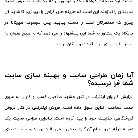
سرعت لود صفحات مواجه شده و درصورتی که بخواهید گسترش دهید
سایتتان را نیازمند این است که هزینه های گزافی را بپردازید تا شاید آن
چیزی که مدنظرتان است را دست بیابید. پس مجموعه هیرکانا در
جایگاه یک مشاور به شما این پیشنهاد را می دهد که به هیچ عنوان به
سراغ سایت های ارزان قیمت و رایگان نروید.
آیا زمان طراحی سایت و بهینه سازی سایت
شما فرا نرسیده؟
افزایش کاربران اینترنت در شهر مشهد صاحبان کسب و کار را به سوی
جذب مخاطب آنلاین سوق داده است. فروش اینترنتی در کنار فروش
فروشگاهی جذابیت خود را پیدا کرده است. بنابراین طراحی سایت یک
مقوله حرفه ای و انجام آن کاری تیمی را می طلبد. روزانه وب سایت های