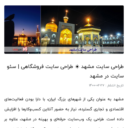
طراحی سایت مشهد ☀️ طراحی سایت فروشگاهی | سئو
سایت در مشهد
تاریخ انتشار :
1400-02-27
مشهد به عنوان یکی از شهرهای بزرگ ایران، با دارا بودن فعالیت‌های
اقتصادی و تجاری گسترده، نیاز به حضور آنلاین کسب‌وکارها را افزایش
داده است. طراحی یک وب‌سایت حرفه‌ای و بهینه در مشهد، علاوه بر