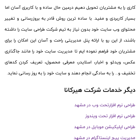
کاری را به مشتریان تحویل دهیم درعین حال ساده و با کاربری آسان اما
بسیار کاربردی و مفید. با ساده ترین روش قادر به بروزرسانی و تغییر
محتوای وب سایت خود بدون نیاز به تیم شرکت طراحی سایت را داشته
باشند، از این رو با ارائه پنل مدیریتی راحت و آسان این امکان را برای
مشتریان خود فراهم نموده ایم تا مدیریت سایت خود را مانند جاگذاری
عکس، ویدئو و اخبار، اسلایدر، معرفی محصول، تعریف کردن کدهای
تخفیف و... را به سادگی انجام دهند و سایت خود را به روز رسانی نماید.
دیگر خدمات شرکت هیرکانا
طراحی نرم افزارتحت وب در مشهد
طراحی نرم افزار تحت ویندوز
طراحی اپلیکیشن موبایل در مشهد
مدیریت پیج اینستاگرام در مشهد