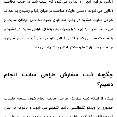
زیادی در این شهر راه اندازی می شود که رقیب شما در جذب مخاطب
آنلاین می شوند. داشتن جایگاه مناسب در میان رقبا و رسیدن به اهداف
طراحی سایت مشهد در جذب مخاطبان جدید تخصص طراحان سایت را
می طلبد. عصر نقره ای با دارا بودن تیم حرفه ای طراحی سایت در مشهد و
با شناخت مناسبی که از فضای آنلاین دارد بهترین گزینه را برای شروع و
بر اساس سلایق شما و مشتریانتان پیشنهاد می دهد.
چگونه ثبت سفارش طراحی سایت انجام
دهیم؟
پیش از اینکه ثبت سفارش طراحی سایت انجام شود، سلسه جلسات
حضوری یا ویدئو کنفرانسی باشما تنظیم می شود. و باتوجه به بیان
نقطه نظرات، گفتگوها، اطلاعات و مشاوره های داده شده در این جلسات