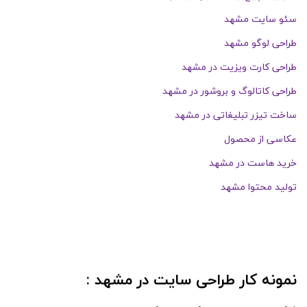
سئو سایت مشهد
طراحی لوگو مشهد
طراحی کارت ویزیت در مشهد
طراحی کاتالوگ و بروشور در مشهد
ساخت تیزر تبلیغاتی در مشهد
عکاسی از محصول
خرید هاست در مشهد
تولید محتوا مشهد
نمونه کار طراحی سایت در مشهد :