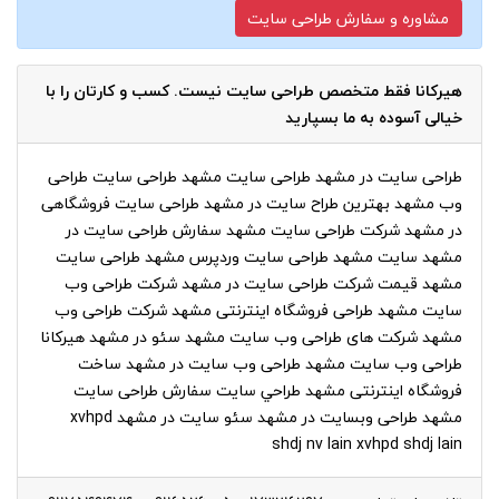
هیرکانا فقط متخصص طراحی سایت نیست. کسب و کارتان را با
خیالی آسوده به ما بسپارید
طراحی سایت در مشهد طراحی سایت مشهد طراحی سایت طراحی
وب مشهد بهترین طراح سایت در مشهد طراحی سایت فروشگاهی
در مشهد شرکت طراحی سایت مشهد سفارش طراحی سایت در
مشهد سایت مشهد طراحی سایت وردپرس مشهد طراحی سایت
مشهد قیمت شرکت طراحی سایت در مشهد شرکت طراحی وب
سایت مشهد طراحی فروشگاه اینترنتی مشهد شرکت طراحی وب
مشهد شرکت های طراحی وب سایت مشهد سئو در مشهد هیرکانا
طراحی وب سایت مشهد طراحی وب سایت در مشهد ساخت
فروشگاه اینترنتی مشهد طراحي سايت سفارش طراحی سایت
مشهد طراحی وبسایت در مشهد سئو سایت در مشهد xvhpd
shdj nv lain xvhpd shdj lain