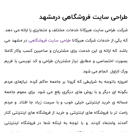
طراحی سایت فروشگاهی درمشهد
شرکت طراحی سایت هیرکانا خدمات مختلف و متمایزی را ارائه می دهد.
که یکی از خدمات شرکت هیرکانا
طراحی سایت فروشگاهی
در مشهد می
باشد. که ارائه ی این خدمت برای مشتریان و صاحبین کسب وکار کاملا
بصورت اختصاصی و مطابق نیاز مشتریان طراحی و کد نویسی با فریم
ورک لاراول انجام می شود.
امروزه باتوجه به شرایطی که کرونا بر جامعه حاکم کرده. نیازهای مردم
بگونه ای دیگر و با روش های دیگری رفع می شود. برای عموم جامعه
مساله ی خرید اینترنتی خیلی خوب و با سرعت زیاد جا افتاد. و مردم
راحت تر با فروشگاه های اینترنتی و خرید از فروشگاه های اینترنتی کنار
آمدند واعتماد کردند. و با توجه به اینکه شما در فروشگاه اینترنتی