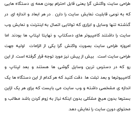
طراحی سایت واکنش گرا یعنی قابل احترام بودن همه ی دستگاه هایی
که به نوعی قابلیت نمایش سایت را دارن . در هر ابعاد و اندازه ای. در
گذشته تنها وسایل و ابزاری که توانایی اتصال به اینترنت و نمایش وب
سایت را داشتند کامپیوتر های دسکتاپ و نهایتا لپتاپ ها بودند. اما
امروزه طراحی سایت بصورت واکنش گرا یکی از الزامات اولیه جهت
طراحی سایت است. بیش از پیش نیز مورد توجه قرار گرفته است. از این
رو که در دسترس ترین وسایل گوشی ها هستند و بعد لپتاپ و
کامپیوترها و بعد تبلت ها. دقت کنید که هر کدام از این دستگاه ها یک
اندازه ی مشخصی داشته و وب سایت می بایست که برای هر یک ازاین
بسترها بدون هیچ مشکلی بدون اینکه نیاز به زوم کردن باشد مطالب و
محتوای دورن سایت را نمایش دهد.