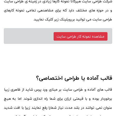
شرکت طراحی سایت هیرکانا نمونه کارها زیادی در زمینه ی طراحی سایت
و در حوزه های مختلف دارد که برای مشاهدهی تمامی نمونه کارهای
طراحی سایت می توانید بررویلینک زیر کلیک نمایید.
قالب آماده یا طراحی اختصاصی؟
قالب های آماده و طراحی سایت بر مبنای ورد پرس شاید از ظاهری زیبا
برخوردار بوده و با قیمتی ارزان برای شما راه اندازی شوند. اما به هیچ
عنوان نمی توانند در بلند مدت نیاز شمارا رفع نمایند زیرا با افت شدید