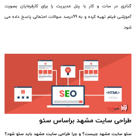
گذاری در سات و کار با پنل مدیریت را برای کارفرمایان بصورت
آموزشی فیلم تهیه کرده و به 99درصد سوالات احتمالی پاسخ داده می
شود.
طراحی سایت مشهد براساس سئو
سئو سایت مشهد چیست؟ و چرا طراحی سایت مشهد باید سئو شود؟