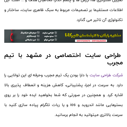
اطلاعات مستقیما بر تصمیمات مربوط به سبک ظاهری سایت، ساختار و
تکنولوژی آن تاثیر می گذارد.
طراحی سایت اختصاصی در مشهد با تیم
مجرب
شرکت طراحی سایت
با دارا بودن یک تیم مجرب وحرفه ای این توانایی را
دارد. به سرعت در اجرا، پشتیبانی، کاهش هزینه و انعطاف پذیری بالا
اشاره کرد. و همچنین در صورتی که شما بخواهید ایده خود را بر روی
بسترهایی مانند اندروید و ios و یا ربات تلگرام پیاده سازی کنید با
سرعت بالاتری میتوانید به انجام برسانید.