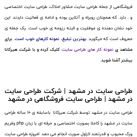
فروشگاهی از جمله طراحی سایت مشاور املاک، طراحی سایت اختصاصی
و... دارد. که همچنان روبراه و آنلاین بوده و ادامه ی فعالیت داردند. این
خود نشان دهنده ی
موفقیت و البته رزومه ی خوب است. یک جمله ی
معروف است که میگوید:
بهترین تبلیغ، نمونه کارهای خوب است.
برای
مشاهد ی
نمونه کار های طراحی سایت
کلیک کرده و با شرکت هیرکانا
بیشتر آشنا شوید.
طراحی سایت در مشهد | شرکت طراحی سایت
در مشهد | طراحی سایت فروشگاهی در مشهد
طراحی سایت در مشهد توسط شرکت هیرکانا. باسابقه ی 10 ساله طراحی
سایت در مشهد را کاملا بصورت اختصاصی و حرفه ای با زبان php وفریم
ورک محبوب و قدرتمند لاراول صورت انجام می دهد. امروزه طراحی سایت