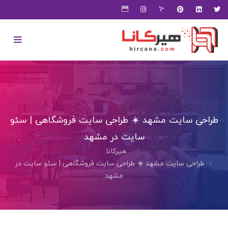
طراحی سایت مشهد ☀️ طراحی سایت فروشگاهی | سئو
سایت در مشهد
هیرکانا
طراحی سایت مشهد ☀️ طراحی سایت فروشگاهی | سئو سایت در
مشهد