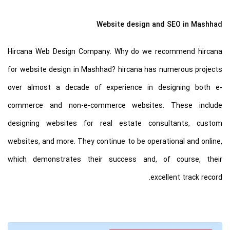
Website design and SEO in Mashhad
Hircana Web Design Company. Why do we recommend hircana
for website design in Mashhad? hircana has numerous projects
over almost a decade of experience in designing both e-
commerce and non-e-commerce websites. These include
designing websites for real estate consultants, custom
websites, and more. They continue to be operational and online,
which demonstrates their success and, of course, their
excellent track record.