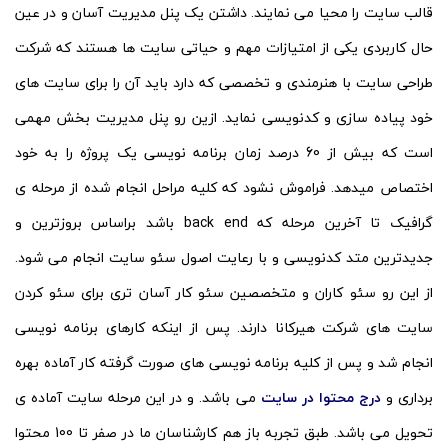
قالب سایت را محیا می نمایند. داشتن یک پنل مدیریت آسان و در عین
حال کاربردی یکی از امتیازات مهم و حیاتی سایت ها هستند که شرکت
طراحی سایت با هنرمندی و تخصصی که دارد باید آن را برای سایت های
خود پیاده سازی و کدنویسی نماید. ازین رو پنل مدیریت بخش مهمی
است که بیش از 60 درصد زمان برنامه نویسی یک پروژه را به خود
اختصاص میدهد. فراموش نشود که کلیه مراحل انجام شده از مرحله ی
گرافیک تا آخرین مرحله که back end باشد براساس بروزترین و
جدیدترین متد کدنویسی و با رعایت اصول سئو سایت انجام می شود.
از این رو سئو کاران و متخصصین سئو کار آسان تری برای سئو کردن
سایت های شرکت هیرکانا دارند. پس از اینکه کارهای برنامه نویسی
انجام شد و پس از کلیه برنامه نویسی های صورت گرفته کار آماده بهره
برداری و
درج محتوا در سایت
می باشد. و در این مرحله سایت آماده ی
تحویل می باشد. طبق تجربه باز هم کارشناسان ما در صفر تا 100 محتوا