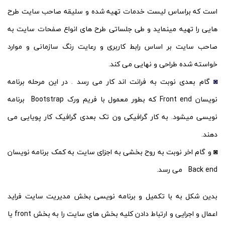
است که براساس لیست خدمات تهیه شده و سلیقه صاحب سایت طرح
هایی را تهیه مینماید و طی جلساتی طرح های انواع صفحات سایت به
صاحب سایت بر اساس رابط کاربری و رعایت رنگ سازمانی و موارد
خواسته شده طراحی و نهایی می کند.
◙
گام بعدی نوبت به فرانت اند کار می رسد . در این مرحله برنامه
نویسان Front end که بطور معمول با فریم ورک Bootstrap برنامه
نویسی میشود. به کار گرافیکی ون تک بعدی گرافیک کار پویایی می
دهند.
◙ و گام اخر نوبت به روح بخشی به اجزای سایت به کمک برنامه نویسان
Back end می رسد.
بدین شکل به با تکمیل و برنامه نویسی بخش مدیریت سایت فراید
اعمال و اجرایی و ارتباط دادن کلیه بخش های سایت را به بخش front یا