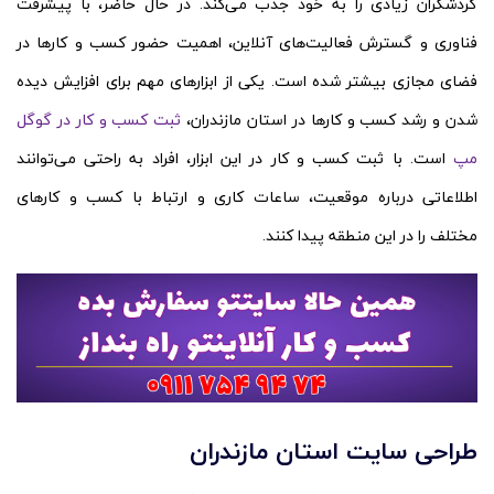
گردشگران زیادی را به خود جذب می‌کند. در حال حاضر، با پیشرفت
فناوری و گسترش فعالیت‌های آنلاین، اهمیت حضور کسب و کارها در
فضای مجازی بیشتر شده است. یکی از ابزارهای مهم برای افزایش دیده
شدن و رشد کسب و کارها در استان مازندران،
ثبت کسب و کار در گوگل
مپ
است. با ثبت کسب و کار در این ابزار، افراد به راحتی می‌توانند
اطلاعاتی درباره موقعیت، ساعات کاری و ارتباط با کسب و کارهای
مختلف را در این منطقه پیدا کنند.
طراحی سایت استان مازندران