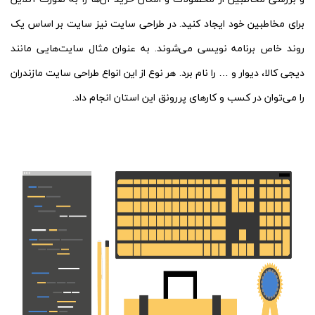
برای مخاطبین خود ایجاد کنید. در طراحی سایت نیز سایت بر اساس یک
روند خاص برنامه ‌نویسی می‌شوند. به عنوان مثال سایت‌هایی مانند
دیجی کالا، دیوار و … را نام برد. هر نوع از این انواع طراحی سایت مازندران
را می‌توان در کسب و کارهای پررونق این استان انجام داد.