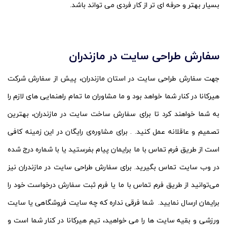
بسیار بهتر و حرفه ای تر از کار فردی می تواند باشد.
سفارش طراحی سایت در مازندران
جهت سفارش طراحی سایت در استان مازندران، پیش از سفارش شرکت
هیرکانا در کنار شما خواهد بود و ما مشاوران ما تمام راهنمایی های لازم را
به شما خواهند کرد تا برای سفارش ساخت سایت در مازندران، بهترین
تصمیم و عاقلانه عمل کنید. . برای مشاوره‌ی رایگان در این زمینه کافی
است از طریق فرم تماس با ما برایمان پیام بفرستید یا با شماره درج شده
در وب سایت تماس بگیرید. برای سفارش طراحی سایت در مازندران نیز
می‌توانید از طریق فرم تماس با ما یا فرم ثبت سفارش درخواست خود را
برایمان ارسال نمایید. شما فرقی نداره که چه سایت فروشگاهی یا سایت
ورزشی و بقیه سایت ها را می خواهید، تیم هیرکانا در کنار شما است و