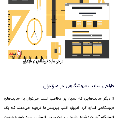
طراحی سایت فروشگاهی در مازندران
از دیگر سایت‌هایی که بسیار پر مخاطب است می‌توان به سایت‌های
فروشگاهی اشاره کرد. امروزه اغلب بیزینس‌ها ترجیح می‌دهند که یک
فروشگاه آنلاین داشته باشند و از این طریق فروش و سود خود را چندین