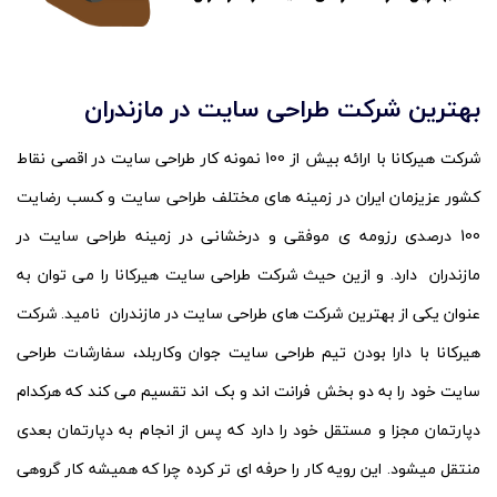
بهترین شرکت طراحی سایت در مازندران
شرکت هیرکانا با ارائه بیش از 100 نمونه کار طراحی سایت در اقصی نقاط
کشور عزیزمان ایران در زمینه های مختلف طراحی سایت و کسب رضایت
100 درصدی رزومه ی موفقی و درخشانی در زمینه طراحی سایت در
مازندران دارد. و ازین حیث شرکت طراحی سایت هیرکانا را می توان به
عنوان یکی از بهترین شرکت های طراحی سایت در مازندران نامید. شرکت
هیرکانا با دارا بودن تیم طراحی سایت جوان وکاربلد، سفارشات طراحی
سایت خود را به دو بخش فرانت اند و بک اند تقسیم می کند که هرکدام
دپارتمان مجزا و مستقل خود را دارد که پس از انجام به دپارتمان بعدی
منتقل میشود. این رویه کار را حرفه ای تر کرده چرا که همیشه کار گروهی