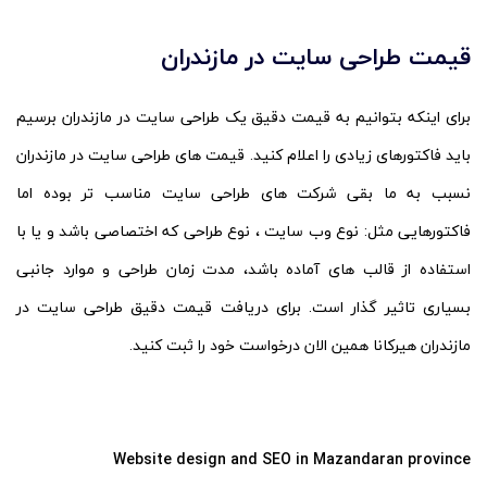
قیمت طراحی سایت در مازندران
برای اینکه بتوانیم به قیمت دقیق یک طراحی سایت در مازندران برسیم
باید فاکتورهای زیادی را اعلام کنید. قیمت های طراحی سایت در مازندران
نسبب به ما بقی شرکت های طراحی سایت مناسب تر بوده اما
فاکتورهایی مثل: نوع وب سایت ، نوع طراحی که اختصاصی باشد و یا با
استفاده از قالب های آماده باشد، مدت زمان طراحی و موارد جانبی
بسیاری تاثیر گذار است. برای دریافت قیمت دقیق طراحی سایت در
مازندران هیرکانا همین الان درخواست خود را ثبت کنید.
Website design and SEO in Mazandaran province