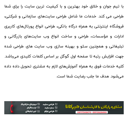
با تیم جوان و خلاق خود بهترین و با کیفیت ترین سایت را برای شما
طراحی می کند. خدمات ما شامل طراحی سایت‌های سازمانی و شرکتی،
فروشگاه اینترنتی به همراه درگاه بانکی، طراحی انواع پورتال‌های کاربری
ادارات و مؤسسات، طراحی و ساخت انواع وب سایت‌های بازرگانی و
تبلیغاتی و همچنین سئو و بهینه سازی وب سایت‌ های طراحی شده
جهت افزایش رتبه تا صفحه اول گوگل بر اساس کلمات کلیدی می‌باشد.
کلیه خدمات فوق به همراه آموزش‌های لازم به مشتری تحویل داده داده
می‌شود. هدف ما جلب رضایت شما است.