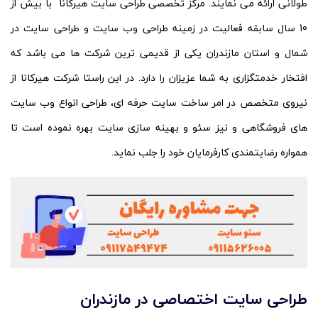
طولانی ارائه می نمایند. مرکز تخصصی طراحی سایت هیرکانا با بیش از
10 سال سابقه فعالیت در زمینه طراحی وب سایت و طراحی سایت در
شمال و استان مازندران یکی از قدیمی ترین شرکت ها می باشد که
افتخار خدمتگزاری به شما عزیزان را دارد. در این راستا شرکت هیرکانا از
نیروی متخصص در امر ساخت سایت حرفه ای، طراحی انواع وب سایت
های فروشگاهی و نیز سئو و بهینه سازی سایت بهره نموده است تا
همواره رضایتمندی کارفرمایان خود را جلب نماید.
طراحی سایت اختصاصی در مازندران