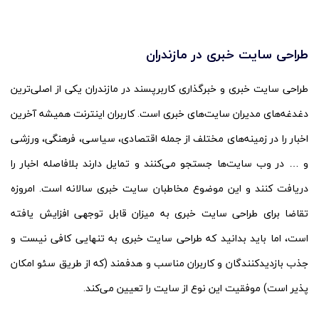
طراحی سایت خبری در مازندران
طراحی سایت خبری و خبرگذاری کاربرپسند در مازندران یکی از اصلی‌ترین
دغدغه‌های مدیران سایت‌های خبری است. کاربران اینترنت همیشه آخرین
اخبار را در زمینه‌های مختلف از جمله اقتصادی، سیاسی، فرهنگی، ورزشی
و … در وب سایت‌ها جستجو می‌کنند و تمایل دارند بلافاصله اخبار را
دریافت کنند و این موضوع مخاطبان سایت خبری سالانه است. امروزه
تقاضا برای طراحی سایت خبری به میزان قابل توجهی افزایش یافته
است، اما باید بدانید که طراحی سایت خبری به تنهایی کافی نیست و
جذب بازدیدکنندگان و کاربران مناسب و هدفمند (که از طریق سئو امکان
پذیر است) موفقیت این نوع از سایت را تعیین می‌کند.