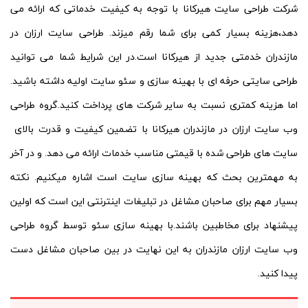
شرکت طراحی سایت هیرکانا با توجه به کیفیت خدماتی که ارائه می
دهد،هزینه بسیار کمی برای شما رقم میزند. طراحی سایت ارزان در
مازندران خدمتی جدید از هیرکانا است.در این شرایط شما می توانید
طراحی سایتی حرفه ای با بهینه سازی و سئو سایت اولیه داشته باشید.
اما هزینه کمتری نسبت به سایر شرکت های پرداخت کنید.گروه طراحی
وب سایت ارزان در مازندران هیرکانا با تضمین کیفیت و قدرت بالای
سایت های طراحی شده با قیمتی مناسب خدمات ارائه می دهد. و در آخر
به مهمترین بحث که بهینه سازی سایت است اشاره میکنیم. نکته
بسیار مهم برای صاحبان مشاغل در تبلیغات اینترنتی این است که اولین
پیشنهاد برای مخاطبین باشند.با بهینه سازی سئو توسط گروه طراحی
وب سایت ارزان مازندران به این نهایت در بین صاحبان مشاغل دست
پیدا کنید.