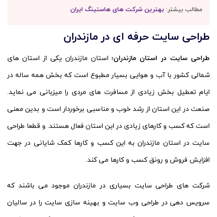
مطالب بیشتر:
بهترین شرکت های هاستینگ ایران
طراحی سایت حرفه ای در مازندران
طراحی سایت در استان مازندران؛
استان مازندران یکی از استان های
شمالی کشور با آب و هوایی بسیار مطبوع است که بخش همه ساله در
ایام تعطیل بخش زیادی از مسافرت های مردی را میزبانی می نماید.
صنعت در این استان از رشد خوب و مناسبی برخوردار است و بدین معنی
است که کسب و کارهای زیادی در این استان
فعال هستند. و قطعا طراحی
سایت در استان مازندران به این کسب و کارها کمک شایانی در جهت
افزایش فروش و رونق کسب و کارها می کند.
شرکت های طراحی سایت بسیاری در مازندران موجود می باشند که
سرویس دهی در طراحی وب سایت و بهینه سازی سایت را در سالیان