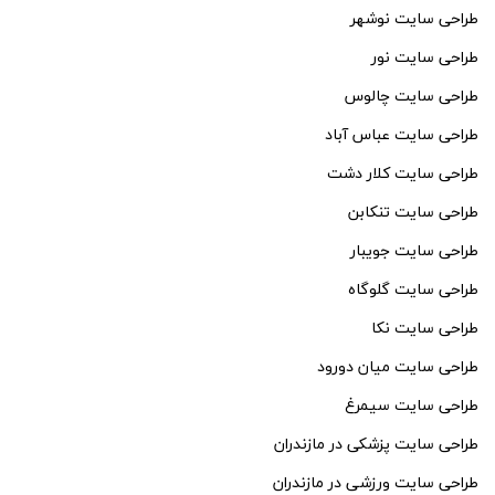
طراحی سایت نوشهر
طراحی سایت نور
طراحی سایت چالوس
طراحی سایت عباس آباد
طراحی سایت کلار دشت
طراحی سایت تنکابن
طراحی سایت جویبار
طراحی سایت گلوگاه
طراحی سایت نکا
طراحی سایت میان دورود
طراحی سایت سیمرغ
طراحی سایت پزشکی در مازندران
طراحی سایت ورزشی در مازندران