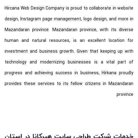
Hircana Web Design Company is proud to collaborate in website
design, Instagram page management, logo design, and more in
Mazandaran province. Mazandaran province, with its diverse
human and natural resources, is an excellent location for
investment and business growth. Given that keeping up with
technology and modernizing businesses is a vital part of
progress and achieving success in business, Hirkana proudly
provides these services to its fellow citizens in Mazandaran
province.
خدمات شرکت طراحی سایت هیرکانا در استان