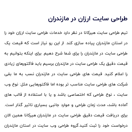
طراحی سایت ارزان در مازندران
تیم طراحی سایت هیرکانا در نظر دارد خدمات طراحی سایت ارزان خود را
در استان مازندران پیاده سازی کند. از این رو نیاز است که قیمت یک
طراحی سایت در مازندران را برای شما شرح دهیم. برای اینکه بتوانیم به
قیمت دقیق یک طراحی سایت در مازندران برسیم باید فاکتورهای زیادی
را اعلام کنید. قیمت های طراحی سایت در مازندران نسب به ما بقی
شرکت های طراحی سایت مناسب تر بوده اما فاکتورهایی مثل: نوع وب
سایت ، نوع طراحی که اختصاصی باشد و یا با استفاده از قالب های
آماده باشد، مدت زمان طراحی و موارد جانبی بسیاری تاثیر گذار است.
برای دریافت قیمت دقیق طراحی سایت در مازندران هیرکانا همین الان
درخواست خود را ثبت کنید.گروه طراحی وب سایت در استان مازندران