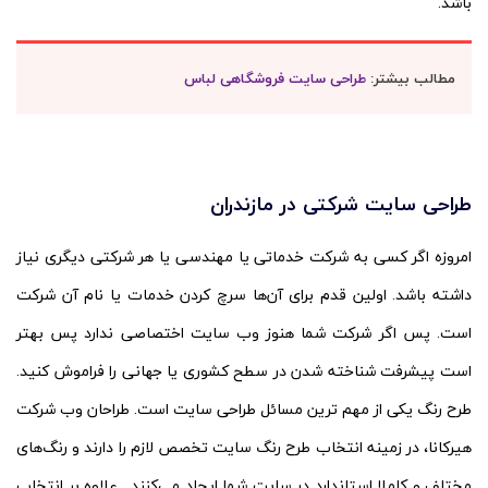
باشد.
مطالب بیشتر:
طراحی سایت فروشگاهی لباس
طراحی سایت شرکتی در مازندران
امروزه اگر کسی به شرکت خدماتی یا مهندسی یا هر شرکتی دیگری نیاز
داشته باشد. اولین قدم برای آن‌ها سرچ کردن خدمات یا نام آن شرکت
است. پس اگر شرکت شما هنوز وب سایت اختصاصی ندارد پس بهتر
است پیشرفت شناخته شدن در سطح کشوری یا جهانی را فراموش کنید.
طرح رنگ یکی از مهم ترین مسائل طراحی سایت است. طراحان وب شرکت
هیرکانا، در زمینه انتخاب طرح رنگ سایت تخصص لازم را دارند و رنگ‌های
مختلف و کاملا استاندارد در سایت شما ایجاد می‌کنند. علاوه بر انتخاب