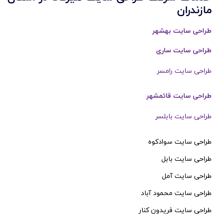
مازندران
طراحی سایت بهشهر
طراحی سایت ساری
طراحی سایت رامسر
طراحی سایت قائمشهر
طراحی سایت بابلسر
طراحی سایت سوادکوه
طراحی سایت بابل
طراحی سایت آمل
طراحی سایت محمود آباد
طراحی سایت فریدون کنار