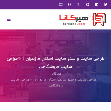
طراحی سایت و سئو سایت استان مازندران | ✨طراحی
سایت فروشگاهی
هیرکانا
طراحی سایت و سئو سایت استان مازندران | ✨طراحی سایت
فروشگاهی