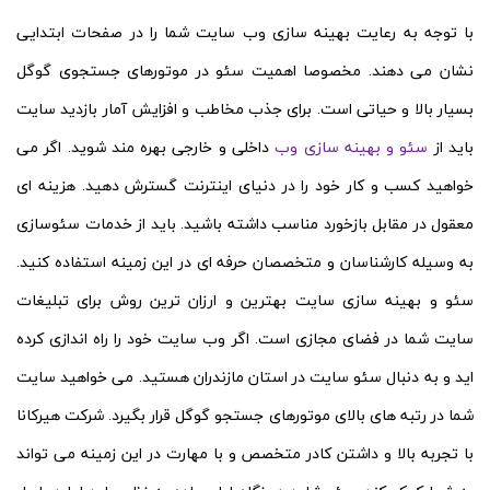
با توجه به رعایت بهینه سازی وب سایت شما را در صفحات ابتدایی
نشان می دهند. مخصوصا اهمیت سئو در موتورهای جستجوی گوگل
بسیار بالا و حیاتی است. برای جذب مخاطب و افزایش آمار بازدید سایت
باید از
سئو و بهینه سازی وب
داخلی و خارجی بهره مند شوید. اگر می
خواهید کسب و کار خود را در دنیای اینترنت گسترش دهید. هزینه ای
معقول در مقابل بازخورد مناسب داشته باشید. باید از خدمات سئوسازی
به وسیله کارشناسان و متخصصان حرفه ای در این زمینه استفاده کنید.
سئو و بهینه سازی سایت بهترین و ارزان ترین روش برای تبلیغات
سایت شما در فضای مجازی است. اگر وب سایت خود را راه اندازی کرده
اید و به دنبال سئو سایت در استان مازندران هستید. می خواهید سایت
شما در رتبه های بالای موتورهای جستجو گوگل قرار بگیرد. شرکت هیرکانا
با تجربه بالا و داشتن کادر متخصص و با مهارت در این زمینه می تواند