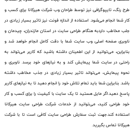
طرح رنگ، تایپوگرافی نیز توسط طراحان وب شرکت هیرکانا برای کسب و
کار شما انجام می‌شود. استفاده از اندازه فونت نیز تاثیر بسیار زیادی در
جلب مخاطب داردبه هنگام طراحی سایت در استان مازندران، چیدمان و
ناوبری صفحه اصلی وب سایت شما با دقت کامل انجام خواهد شد و
بنابراین، می‌توانید از این اطمینان داشته باشید که کاربر می‌تواند به
راحتی در سایت شما پیمایش کند و به نیازهای خود برسد. ناوبری و
نحوه پیمایش، می‌تواند تاثیر بسیار زیادی در جذب مخاطب داشته
باشد. بنابراین شما باید تمام تلاش خود را انجام دهید تا به نیازهای کاربر
پاسخ دهید.اگر مایل هستید تا یک سایت با کیفیت را برای کسب و کار
خود طراحی کنید، می‌توانید از خدمات شرکت طراحی سایت هیرکانا
استفاده کند.جهت ثبت سفارش طراحی سایت کافی است تا با شرکت
هیرکانا تماس بگیرید.