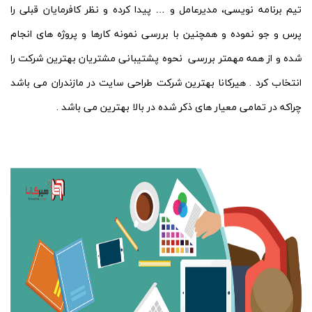
تیم برنامه نویسی، مدیرعامل و … پیدا کرده و نظر کافرمایان قبلی را
پرس و جو نموده و همچنین با بررسی نمونه کارها و پروژه های انجام
شده و از همه مهمتر بررسی نحوه پشتیبانی مشتریان بهترین شرکت را
انتخاب کرد . هیرکانا بهترین شرکت طراحی سایت در مازندران می باشد
چراکه در تمامی معیار های ذکر شده در بالا بهترین می باشد .