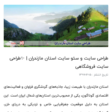
طراحی سایت و سئو سایت استان مازندران | ✨طراحی
سایت فروشگاهی
تاریخ انتشار :
1399-12-15
استان مازندران با طبیعت زیبا، جاذبه‌های گردشگری فراوان و فعالیت‌های
اقتصادی گوناگون، یکی از محبوب‌ترین استان‌های شمال ایران است. این
استان به دلیل موقعیت جغرافیایی خاص و نزدیکی به دریای خزر،