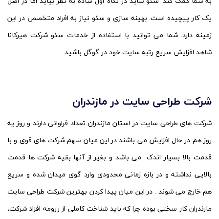
به شما کمک کند. سئو شاید در نگاه اول ساده به نظر بیاید اما در اصل
یک کار پیچیده است. بهینه سازی و سئو نیاز به افراد متخصص در این
زمینه دارد. شما می توانید با استفاده از خدمات سئو شرکت هیرکانا
شاهد افزایش سریع رتبه سایت خود در گوگل باشید.
شرکت طراحی سایت در مازندران
شرکت های طراحی سایت در استان مازندران تعداد فراوانی دارند و روز یه
روز هم در حال افزایش می باشند در این میان سهم شرکت های قوی و با
قدمت بالا بسیار اندک می باشد و بغیر از آنها بقیه شرکت ها قدمت
بالایی نداشته و در بازه زمانی محدودی وارد گوی میدان شده و سریع
هم خارج می شوند . در این میان پیدا کردن بهترین شرکت طراحی سایت
مازندران کار سختی بوده چرا که باید شناخت کاملی از رزومه افزاد شرکت،