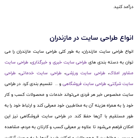
درآمد کنید.
انواع طراحی سایت در مازندران
انواع طراحی سایت مازندران، به طور کلی طراحی سایت مازندران را می
‌توان به دسته‌ بندی ‌های
طراحی سایت خبری و خبرگذاری
،
طراحی سایت
مشاور املاک
،
طراحی سایت ورزشی
،
طراحی سایت خدماتی
،
طراحی
سایت شرکتی
،
طراحی سایت فروشگاهی
و ... تقسیم‌ بندی کرد. در طراحی
سایت مخصوص خبر هر فردی می‌تواند خدمات و محصولات کسب و کار
خود را به همراه هزینه آن به مخاطبین خود معرفی کند و ارتباط خود را به
طور مستقیم با آن‌ها حفظ کند. در طراحی سایت فروشگاهی نیز این
امکان فراهم می‌شود تا علاوه بر معرفی کسب و کارتان به مردم، مشاهده
و بررسی مخاطبین از محصولات و امکان خرید آن‌ها را به صورت آنلاین