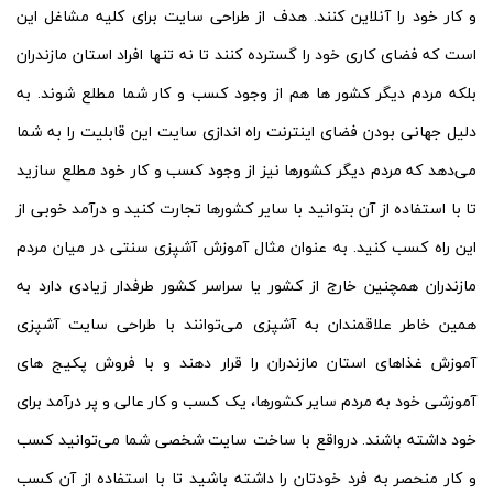
و کار خود را آنلاین کنند. هدف از طراحی سایت برای کلیه مشاغل این
است که فضای کاری خود را گسترده کنند تا نه تنها افراد استان مازندران
بلکه مردم دیگر کشور ها هم از وجود کسب و کار شما مطلع شوند. به
دلیل جهانی بودن فضای اینترنت راه اندازی سایت این قابلیت را به شما
می‌دهد که مردم دیگر کشورها نیز از وجود کسب و کار خود مطلع سازید
تا با استفاده از آن بتوانید با سایر کشورها تجارت کنید و درآمد خوبی از
این راه کسب کنید. به عنوان مثال آموزش آشپزی سنتی در میان مردم
مازندران همچنین خارج از کشور یا سراسر کشور طرفدار زیادی دارد به
همین خاطر علاقمندان به آشپزی می‌توانند با طراحی سایت آشپزی
آموزش غذاهای استان مازندران را قرار دهند و با فروش پکیج های
آموزشی خود به مردم سایر کشورها، یک کسب و کار عالی و پر درآمد برای
خود داشته باشند. درواقع با ساخت سایت شخصی شما می‌توانید کسب
و کار منحصر به فرد خودتان را داشته باشید تا با استفاده از آن کسب