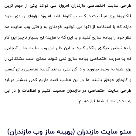
طراحی سایت اختصاصی مازندران امروزه می تواند یکی از مهم ترین
فاکتورها برای موفقیت در کسب و کارها باشد. امروزه ابزارهای زیادی وجود
دارند که با استفاده از آنها می توانید خودتان به راحتی وب سایت مد
نظر خود را پیاده سازی کنید و یا این که با هزینه ای بسیار ناچیز این کار
را به شخص دیگری واگذار کنید. با این حال این وب سایت ها از آنجایی
که به صورت اختصاصی پیاده سازی نمی شوند ممکن است مشکلاتی را
برای شما به وجود بیاورند و در کل نمی توانند گزینه مناسبی برای کسب
و کارهای موفق باشند. ما در این مطلب قصد داریم کمی بیشتر درباره
طراحی سایت اختصاصی در مازندران صحبت کنیم و اطلاعات را در این
زمینه در اختیار شما قرار دهیم.
سئو سایت مازندران (بهینه ساز وب مازندران)