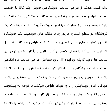
برابر کنند. هدف از طراحی سایت فروشگاهی فروش یک کالا یا خدمت
است بنابراین سایت‌‎های فروشگاهی به امکانات ویژه‌تری نیاز داشته و
باید توسط یک طراح سایت حرفه‌ای صورت بگیرند. ملاک موفقیت یک
فروشگاه در سطح استان مازندران، با ملاک های موفقیت یک فروشگاه
آنلاین تفاوت های قابل توجهی دارد. شرکت طراحی هیرکانا به دلیل
آشنایی کاملی که با فضای کسب و کار آنلاین و رفتار مشتریان در این
سایت ها دارد، گزینه ای ایده آل برای سفارش طراحی سایت فروشگاهی
است. سایت فروشگاهی باید امکان توسعه و گسترش را در آینده داشته
باشد تا بخوبی پذیرای محصولات جدید و تعداد بالای مشتریان باشد.
هیرکانا امروز وبسایتی را برای فرداها طراحی میکند. با توجه به پیشرفت
دائمی تکنولوژی های وب و تغییر سلایق کاربران، یک وبسایت باید با
بسترسازی مناسب، قابلیت پذیرش امکانات جدید در آینده را داشته