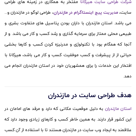
شرکت طراحی سایت هیرکانا
مفتخر به همکاری در زمینه های طراحی
سایت،
مدیریت پیج اینستاگرام در مازندران
، طراحی لوگو در مازندران و...
می باشد. استان مازندران با داران بودن پتاسیل های متفاوت بشری و
طبیعی محلی ممتاز برای سرمایه گذاری و رشد کسب و کار می باشد. و از
آنجا که همگام بود با تکنولوژی و مدرنیزه کردن کسب و کارها بخشی
حیاتی از از پیشرفت و کسب موفقیت کسب و کار می باشد، هیرکانا با
افتخار این خدمات را برای همشهریان خود در استان مازندران انجام می
دهد.
هدف طراحی سایت در مازندران
استان مازندران
به دلیل موقعیت مکانی که دارد و مرقد های امامان در
این کشور قرار دارند. به همین خاطر کسب و کارهای زیادی وجود دارد که
علاقمند به ایجاد وب سایت در مازندران هستند تا با استفاده از آن کسب