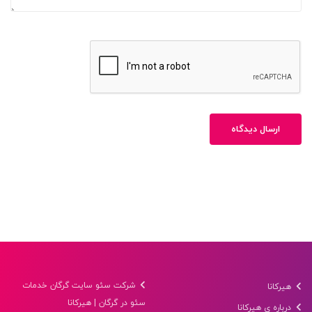
ارسال دیدگاه
شرکت سئو سایت گرگان خدمات
هیرکانا
سئو در گرگان | هیرکانا
درباره ی هیرکانا