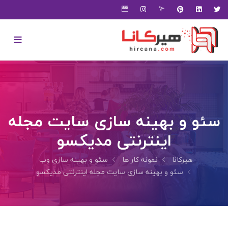
سئو و بهینه سازی سایت مجله
اینترنتی مدیکسو
هیرکانا
نمونه کار ها
سئو و بهینه سازی وب
سئو و بهینه سازی سایت مجله اینترنتی مدیکسو