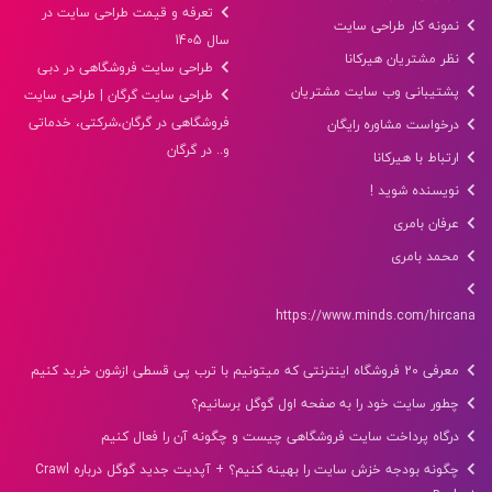
تعرفه و قیمت طراحی سایت در
نمونه کار طراحی سایت
سال 1405
نظر مشتریان هیرکانا
طراحی سایت فروشگاهی در دبی
پشتیبانی وب سایت مشتریان
طراحی سایت گرگان | طراحی سایت
فروشگاهی در گرگان،شرکتی، خدماتی
درخواست مشاوره رایگان
و.. در گرگان
ارتباط با هیرکانا
نویسنده شوید !
عرفان بامری
محمد بامری
https://www.minds.com/hircana
معرفی 20 فروشگاه اینترنتی که میتونیم با ترب پی قسطی ازشون خرید کنیم
چطور سایت خود را به صفحه اول گوگل برسانیم؟
درگاه پرداخت سایت فروشگاهی چیست و چگونه آن را فعال کنیم
چگونه بودجه خزش سایت را بهینه کنیم؟ + آپدیت جدید گوگل درباره Crawl