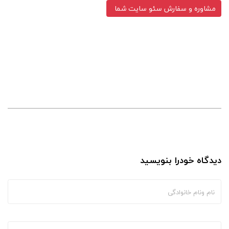
دیدگاه خودرا بنویسید