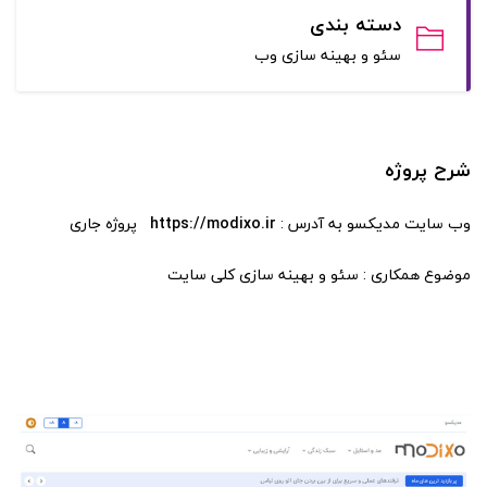
دسته بندی
سئو و بهینه سازی وب
شرح پروژه
وب سایت مدیکسو به آدرس :
https://modixo.ir
پروژه جاری
موضوع همکاری : سئو و بهینه سازی کلی سایت