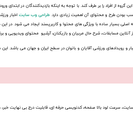
ن گروه از افراد را بر طرف کند. با توجه به اینکه بازدیدکنندگان در ابتدای 
سب بودن طرح و محتوای آن اهمیت زیادی دارد.
طراحی وب سایت
اخبار ورزش
صلی بسیار ساده با ویژگی های محتوا و کاربرپسند ایجاد می شود. در این ص
ز آنلاین مسابقات، شرح حال مربیان و بازیکنان، آرشیو محتوای ویدیویی و بر
 ورزشی برای نمایش اخبار و رویدادهای ورزشی آقایان و بانوان در سطح ایران و جهان 
ایت، سرعت لود بالا صفحه، کدنویسی حرفه ای، قابلیت درج بی نهایت خبر، دس