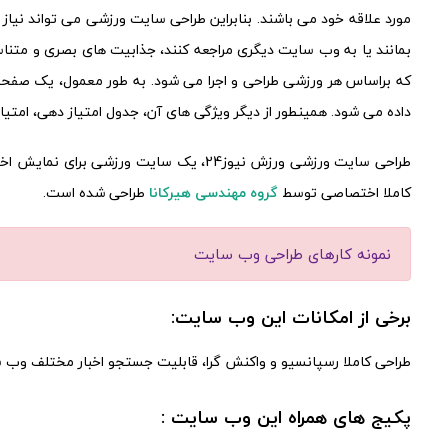
مورد علاقه خود می باشند. بنابراین طراحی سایت ورزشی می تواند نیاز ای
بمانند یا به وب سایت دیگری مراجعه کنند، جذابیت های بصری و متنا
که براساس هر ورزشی طراحی و اجرا می شود. به طور معمول، یک صفحه ا
داده می شود. همینطور از دیگر ویژگی های آن، جدول امتیاز دهی، امتیا
طراحی سایت ورزشی ورزش نیوز24، یک سایت
کاملا اختصاصی توسط
گروه مهندسی هیرکانا
طراحی شده است.
نمونه کارهای طراحی وب سایت
برخی از امکانات این وب سایت:
طراحی کاملا رسپانسیو و واکنش گرا، قابلیت جستجو اخبار مختلف وب س
پکیج های همراه این وب سایت :