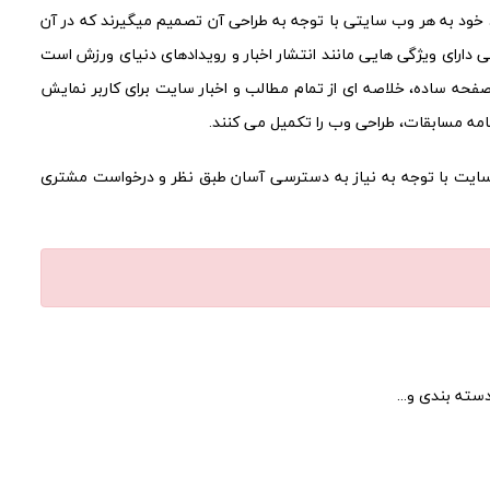
ورود خود به هر وب سایتی با توجه به طراحی آن تصمیم میگیرند که در آن
ی دارای ویژگی هایی مانند انتشار اخبار و رویدادهای دنیای ورزش است
فحه ساده، خلاصه ای از تمام مطالب و اخبار سایت برای کاربر نمایش
نامه مسابقات، طراحی وب را تکمیل می کنند.
می باشد. این سایت با توجه به نیاز به دسترسی آسان طبق نظر و درخواست مشتری
ته بندی و...