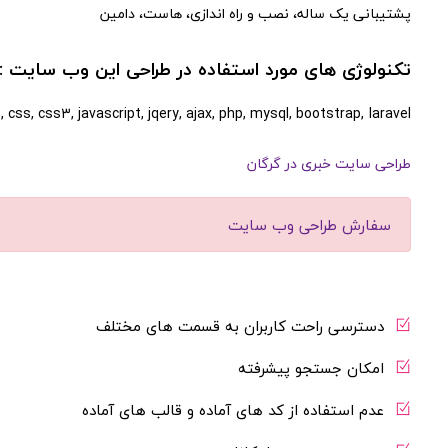
پشتیبانی یک ساله، نصب و راه اندازی، هاست، دامین
تکنولوژی های مورد استفاده در طراحی این وب سایت :
css, css3, javascript, jqery, ajax, php, mysql, bootstrap,
laravel
طراحی سایت خبری در گرگان
سفارش طراحی وب سایت
دسترسی راحت کاربران به قسمت های مختلف
امکان جستجو پیشرفته
عدم استفاده از کد های آماده و قالب های آماده