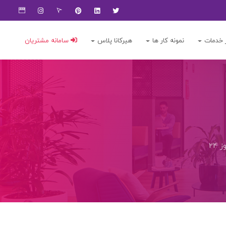
 خدمات
نمونه کار ها
هیرکانا پلاس
سامانه مشتریان
24