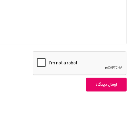
ارسال دیدگاه