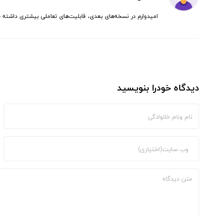
امیدوارم در نسخه‌های بعدی، قابلیت‌های تعاملی بیشتری داشته ب
دیدگاه خودرا بنویسید