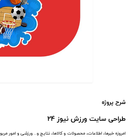
شرح پروژه
طراحی سایت ورزش نیوز 24
امروزه خبرها، اطلاعات، محصولات و کالاها، نتایج و... ورزشی و امور 