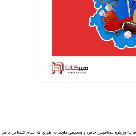
مربوط به ورزش، مخاطبین خاص و وسیعی دارند. به طوری که تمام اشخاص با هر