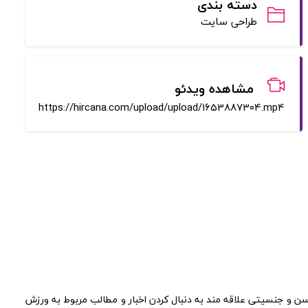
دسته بندی
طراحی سایت
مشاهده ویدئو
https://hircana.com/upload/upload/1653887304.mp4
 سن و جنسیتی علاقه مند به دنبال کردن اخبار و مطالب مربوط به ورزش