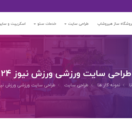
وشگاه ساز هیروشاپ
طراحی سایت
خدمات سئو
اسکریپت و سایر
طراحی سایت ورزشی ورزش نیوز 24
ا
نمونه کار ها
طراحی سایت
طراحی سایت ورزشی ورزش نیوز 