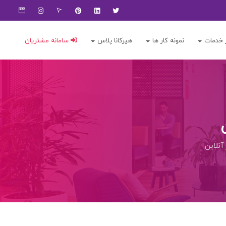
 خدمات
نمونه کار ها
هیرکانا پلاس
سامانه مشتریان
نلاین