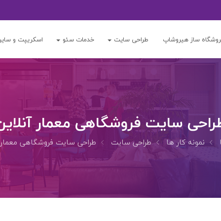
وشگاه ساز هیروشاپ
طراحی سایت
خدمات سئو
اسکریپت و سایر
راحی سایت فروشگاهی معمار آنلاین
نمونه کار ها
طراحی سایت
طراحی سایت فروشگاهی معمار آ