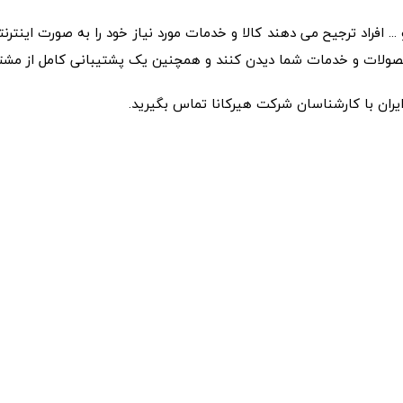
و ... افراد ترجیح می دهند کالا و خدمات مورد نیاز خود را به صورت 
یران با کارشناسان شرکت هیرکانا تماس بگیرید.