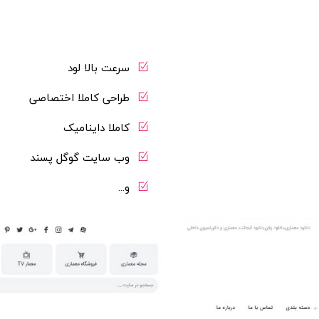
سرعت بالا لود
طراحی کاملا اختصاصی
کاملا داینامیک
وب سایت گوگل پسند
و...