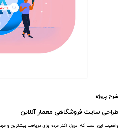
شرح پروژه
طراحی سایت فروشگاهی معمار آنلاین
واقعیت این است که امروزه اکثر مردم برای دریافت بیشترین و مهم ت