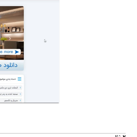
2 نظر