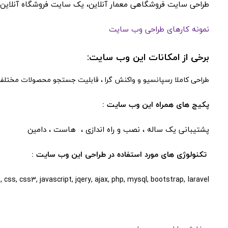
طراحی سایت فروشگاهی معمار آنلاین، یک سایت فروشگاه آنلای
نمونه کارهای طراحی وب سایت
برخی از امکانات این وب سایت:
طراحی کاملا رسپانسیو و واکنش گرا ، قابلیت جستجو محصولات مختلف 
پکیج های همراه این وب سایت :
پشتیبانی یک ساله ، نصب و راه اندازی ، هاست ، دامین
تکنولوژی های مورد استفاده در طراحی این وب سایت :
css, css3, javascript, jqery, ajax, php, mysql, bootstrap,
laravel