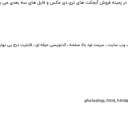
ن در زمینه فروش آبجکت های تری دی مکس و فایل های سه بعدی می 
وب سایت ، سرعت لود بالا صفحه ، کدنویسی حرفه ای ، قابلیت درج بی نها
photoshop, html, html5, 