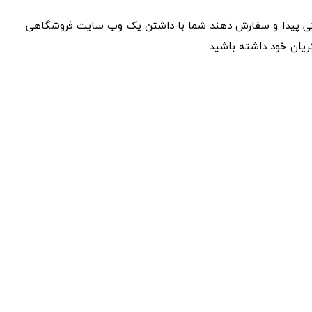
اینترنتی پیدا و سفارش دهند شما با داشتن یک وب سایت فروشگاهی