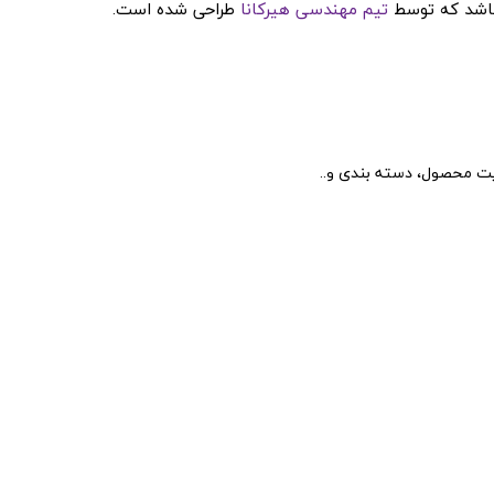
باشد که توسط
تیم مهندسی هیرکانا
طراحی شده است.
یت محصول، دسته بندی و..