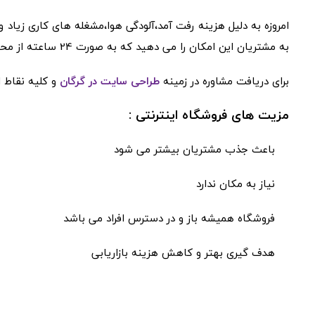
امروزه به دلیل هزینه رفت آمد،آلودگی هوا،مشغله های کاری زیاد 
به مشتریان این امکان را می دهید که به صورت 24 ساعته از محصولات و خدمات شما دیدن کنند و همچنین یک پشتیبانی کامل از مشتریان خود داشته باشید.
برای دریافت مشاوره در زمینه
طراحی سایت در گرگان
و کلیه نقاط ا
مزیت های فروشگاه اینترنتی :
باعث جذب مشتریان بیشتر می شود
نیاز به مکان ندارد
فروشگاه همیشه باز و در دسترس افراد می باشد
هدف گیری بهتر و کاهش هزینه بازاریابی