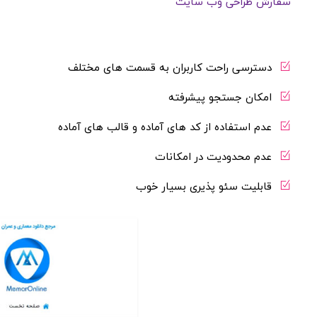
سفارش طراحی وب سایت
دسترسی راحت کاربران به قسمت های مختلف
امکان جستجو پیشرفته
عدم استفاده از کد های آماده و قالب های آماده
عدم محدودیت در امکانات
قابلیت سئو پذیری بسیار خوب