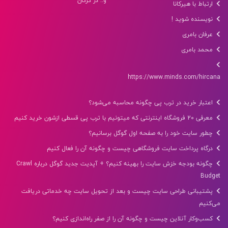
و.. در گرگان
ارتباط با هیرکانا
نویسنده شوید !
عرفان بامری
محمد بامری
https://www.minds.com/hircana
اعتبار خرید در ترب پی چگونه محاسبه می‌شود؟
معرفی 20 فروشگاه اینترنتی که میتونیم با ترب پی قسطی ازشون خرید کنیم
چطور سایت خود را به صفحه اول گوگل برسانیم؟
درگاه پرداخت سایت فروشگاهی چیست و چگونه آن را فعال کنیم
چگونه بودجه خزش سایت را بهینه کنیم؟ + آپدیت جدید گوگل درباره Crawl
Budget
پشتیبانی طراحی سایت چیست و بعد از تحویل سایت چه خدماتی دریافت
می‌کنیم
کسب‌وکار آنلاین چیست و چگونه آن را از صفر راه‌اندازی کنیم؟