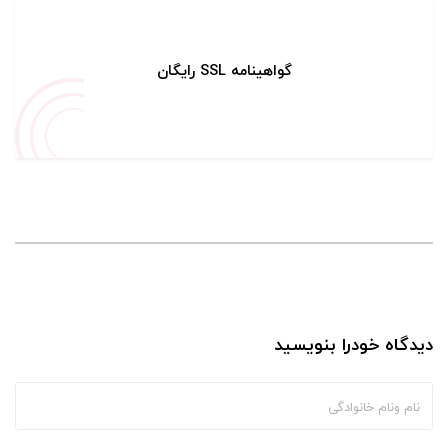
گواهینامه SSL رایگان
دیدگاه خودرا بنویسید