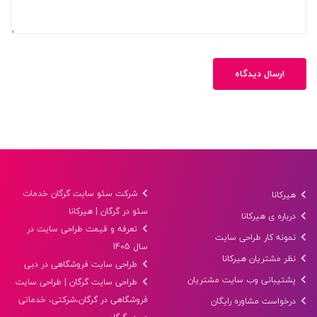
ارسال دیدگاه
شرکت سئو سایت گرگان خدمات
هیرکانا
سئو در گرگان | هیرکانا
درباره ی هیرکانا
تعرفه و قیمت طراحی سایت در
نمونه کار طراحی سایت
سال 1405
نظر مشتریان هیرکانا
طراحی سایت فروشگاهی در دبی
پشتیبانی وب سایت مشتریان
طراحی سایت گرگان | طراحی سایت
فروشگاهی در گرگان،شرکتی، خدماتی
درخواست مشاوره رایگان