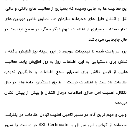
این فعالیت ها به جایی رسیده که بسیاری از فعالیت های بانکی و مالی،
نقل و انتقال فایل های محرمانه سازمان ها، تصاویر خاص دوربین های
مدار بسته و بسیاری از اطلاعات مهم دیگر همگی در سطح اینترنت در
حال جابجایی می باشد.
این امر باعث شده تا تهدیدات موجود در این زمینه نیز افزایش یافته و
تلاش برای دستیابی به این اطلاعات روز به روز افزایش یابد. فعالیت
هایی از قبیل تلاش برای استراق سمع اطلاعات و جایگزین نمودن
اطلاعات نادرست با اطلاعات درست از طریق دستکاری داده های در حال
انتقال، اهمیت امن سازی اطلاعات درحال انتقال را بیش از پیش نشان
می‌دهد.
اولین و مهم ترین گام در مسیر تامین امنیت تبادل اطلاعات در اینترنت،
استفاده از گواهی اس اس ال یا SSL Certificate در هاست یا سرور