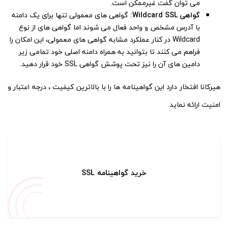
می توان گفت غیرممکن است.
گواهی Wildcard SSL:
گواهی های معمولی تنها برای یک دامنه
با آدرس مشخص و واحد فعال می شوند اما گواهی های از نوع
Wildcard در کنار عملکرد مشابه گواهی های معمولی، این امکان را
فراهم می کنند تا بتوانید به همراه دامنه اصلی خود تمامی زیر
دامین های آن را نیز تحت پوشش گواهی SSL خود قرار دهید.
هیرکانا افتخار دارد این گواهینامه ها را با بالاترین کیفیت ، درجه اعتبار و
امنیت ارائه نماید.
خرید گواهینامه SSL