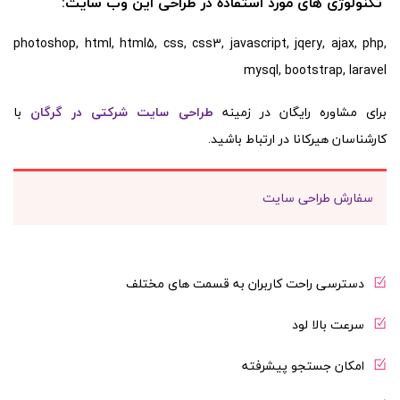
تکنولوژی های مورد استفاده در طراحی این وب سایت:
photoshop, html, html5, css, css3, javascript, jqery, ajax, php,
mysql, bootstrap,
laravel
برای مشاوره رایگان در زمینه
طراحی سایت شرکتی در گرگان
با
کارشناسان هیرکانا در ارتباط باشید.
سفارش طراحی سایت
دسترسی راحت کاربران به قسمت های مختلف
سرعت بالا لود
امکان جستجو پیشرفته