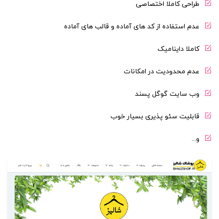
طراحی کاملا اختصاصی
عدم استفاده از کد های آماده و قالب های آماده
کاملا داینامیک
عدم محدودیت در امکانات
وب سایت گوگل پسند
قابلیت سئو پذیری بسیار خوب
و...