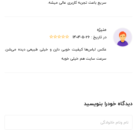
سریع باعث تجربه کاربری عالی میشه.
منیژه
در تاریخ :
1404-5-26
عکس لباس‌ها کیفیت خوبی دارن و خیلی طبیعی دیده می‌شن.
سرعت سایت هم خیلی خوبه
دیدگاه خودرا بنویسید