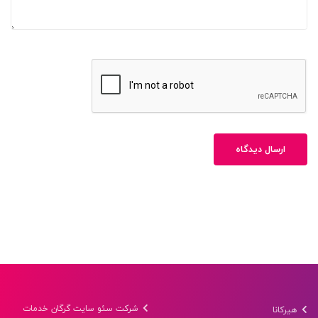
ارسال دیدگاه
شرکت سئو سایت گرگان خدمات
هیرکانا