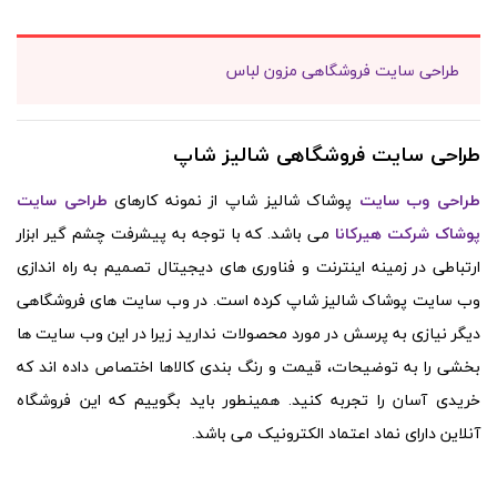
طراحی سایت فروشگاهی مزون لباس
طراحی سایت فروشگاهی شالیز شاپ
طراحی وب سایت
پوشاک شالیز شاپ از نمونه کارهای
طراحی سایت
پوشاک شرکت هیرکانا
می باشد. که با توجه به پیشرفت چشم گیر ابزار
ارتباطی در زمینه اینترنت و فناوری های دیجیتال تصمیم به راه اندازی
وب سایت پوشاک شالیز شاپ کرده است. در وب سایت های فروشگاهی
دیگر نیازی به پرسش در مورد محصولات ندارید زیرا در این وب سایت ها
بخشی را به توضیحات، قیمت و رنگ بندی کالاها اختصاص داده اند که
خریدی آسان را تجربه کنید. همینطور باید بگوییم که این فروشگاه
آنلاین دارای نماد اعتماد الکترونیک می باشد.