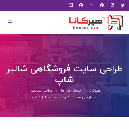
طراحی سایت فروشگاهی شالیز
شاپ
هیرکانا
نمونه کار ها
طراحی سایت
طراحی سایت فروشگاهی شالیز شاپ