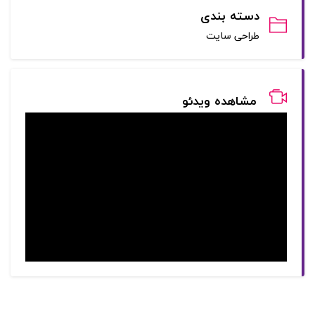
دسته بندی
طراحی سایت
مشاهده ویدئو