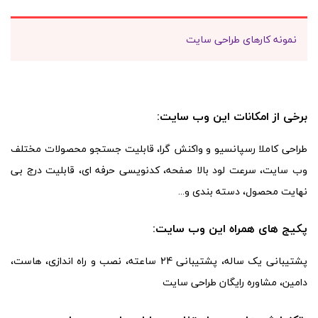
نمونه کارهای طراحی سایت
برخی از امکانات این وب سایت:
طراحی کاملا رسپانسیو و واکنش گرا، قابلیت جستجو محصولات مختلف
وب سایت، سرعت لود بالا صفحه، کدنویسی حرفه ای، قابلیت درج بی
نهایت محصول، دسته بندی و...
پکیج های همراه این وب سایت:
پشتیبانی یک ساله، پشتیبانی 24 ساعته، نصب و راه اندازی، هاست،
دامین، مشاوره رایگان طراحی سایت