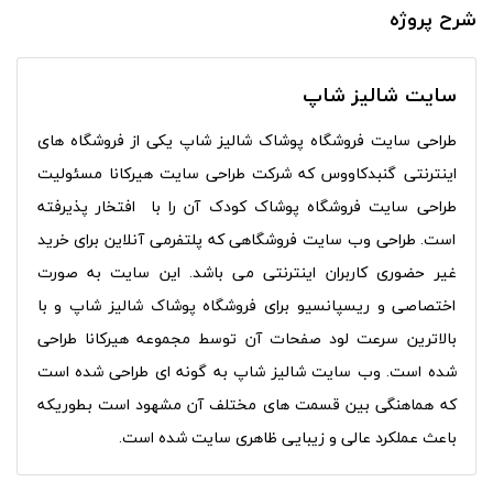
شرح پروژه
سایت شالیز شاپ
طراحی سایت فروشگاه پوشاک شالیز شاپ یکی از فروشگاه های
اینترنتی گنبدکاووس که شرکت طراحی سایت هیرکانا مسئولیت
طراحی سایت فروشگاه پوشاک کودک آن را با افتخار پذیرفته
است. طراحی وب سایت فروشگاهی که پلتفرمی آنلاین برای خرید
غیر حضوری کاربران اینترنتی می باشد. این سایت به صورت
اختصاصی و ریسپانسیو برای فروشگاه پوشاک شالیز شاپ و با
بالاترین سرعت لود صفحات آن توسط مجموعه هیرکانا طراحی
شده است. وب سایت شالیز شاپ به گونه ای طراحی شده است
که هماهنگی بین قسمت های مختلف آن مشهود است بطوریکه
باعث عملکرد عالی و زیبایی ظاهری سایت شده است.