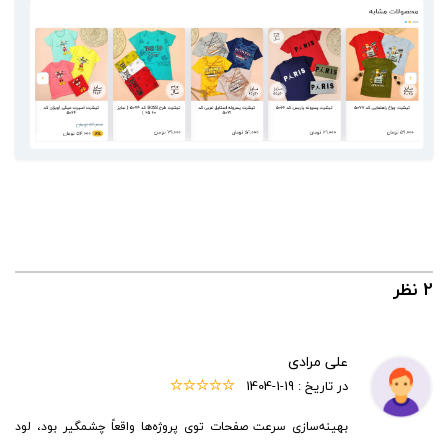
2 نظر
علی مرادی
در تاریخ :
1404-1-19
بهینه‌سازی سرعت صفحات توی پروژه‌ها واقعاً چشمگیر بود، لود