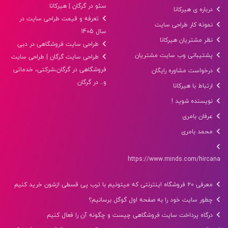
سئو در گرگان | هیرکانا
درباره ی هیرکانا
تعرفه و قیمت طراحی سایت در
نمونه کار طراحی سایت
سال 1405
نظر مشتریان هیرکانا
طراحی سایت فروشگاهی در دبی
پشتیبانی وب سایت مشتریان
طراحی سایت گرگان | طراحی سایت
فروشگاهی در گرگان،شرکتی، خدماتی
درخواست مشاوره رایگان
و.. در گرگان
ارتباط با هیرکانا
نویسنده شوید !
عرفان بامری
محمد بامری
https://www.minds.com/hircana
معرفی 20 فروشگاه اینترنتی که میتونیم با ترب پی قسطی ازشون خرید کنیم
چطور سایت خود را به صفحه اول گوگل برسانیم؟
درگاه پرداخت سایت فروشگاهی چیست و چگونه آن را فعال کنیم